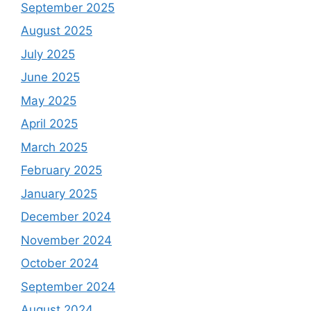
September 2025
August 2025
July 2025
June 2025
May 2025
April 2025
March 2025
February 2025
January 2025
December 2024
November 2024
October 2024
September 2024
August 2024