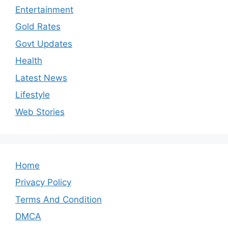
Entertainment
Gold Rates
Govt Updates
Health
Latest News
Lifestyle
Web Stories
Home
Privacy Policy
Terms And Condition
DMCA