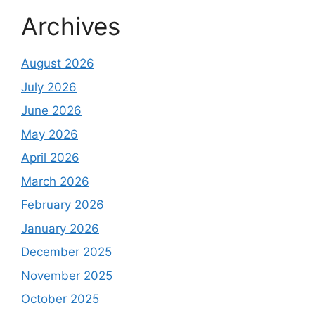
Archives
August 2026
July 2026
June 2026
May 2026
April 2026
March 2026
February 2026
January 2026
December 2025
November 2025
October 2025