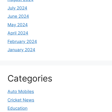
July 2024
June 2024
May 2024
April 2024
February 2024
January 2024
Categories
Auto Mobiles
Cricket News
Education