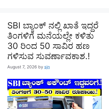
SBI ಬ್ಯಾಂಕ್ ನಲ್ಲಿ ಖಾತೆ ಇದ್ದರೆ
ತಿಂಗಳಿಗೆ ಮನೆಯಲ್ಲೇ ಕಳಿತು
30 ರಿಂದ 50 ಸಾವಿರ ಹಣ
ಗಳಿಸುವ ಸುವರ್ಣಾವಕಾಶ.!
August 7, 2026
by
sjn