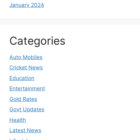
January 2024
Categories
Auto Mobiles
Cricket News
Education
Entertainment
Gold Rates
Govt Updates
Health
Latest News