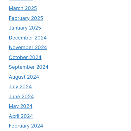
March 2025
February 2025
January 2025
December 2024
November 2024
October 2024
September 2024
August 2024
July 2024
June 2024
May 2024
April 2024
February 2024