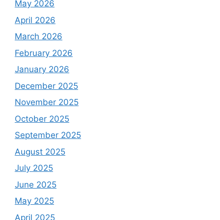
May 2026
April 2026
March 2026
February 2026
January 2026
December 2025
November 2025
October 2025
September 2025
August 2025
July 2025
June 2025
May 2025
April 2025