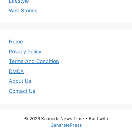
Lifestyle
Web Stories
Home
Privacy Policy
Terms And Condition
DMCA
About Us
Contact Us
© 2026 Kannada News Time
• Built with
GeneratePress