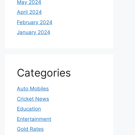
May 2024
April 2024
February 2024
January 2024
Categories
Auto Mobiles
Cricket News
Education
Entertainment
Gold Rates