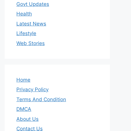
Govt Updates
Health
Latest News
Lifestyle
Web Stories
Home
Privacy Policy
Terms And Condition
DMCA
About Us
Contact Us