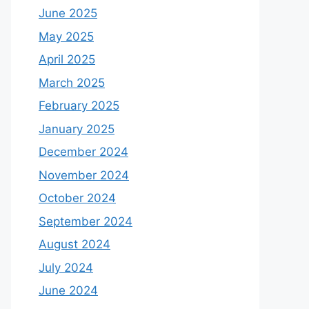
June 2025
May 2025
April 2025
March 2025
February 2025
January 2025
December 2024
November 2024
October 2024
September 2024
August 2024
July 2024
June 2024