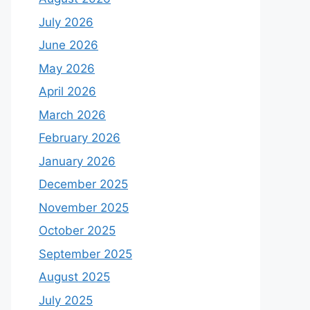
July 2026
June 2026
May 2026
April 2026
March 2026
February 2026
January 2026
December 2025
November 2025
October 2025
September 2025
August 2025
July 2025