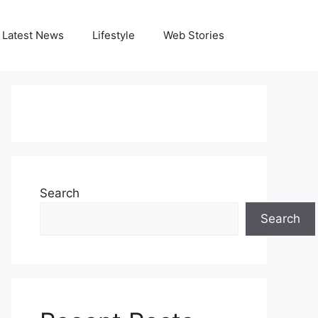
Latest News
Lifestyle
Web Stories
Search
Search