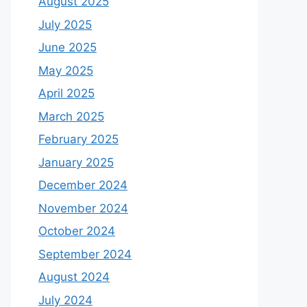
August 2025
July 2025
June 2025
May 2025
April 2025
March 2025
February 2025
January 2025
December 2024
November 2024
October 2024
September 2024
August 2024
July 2024