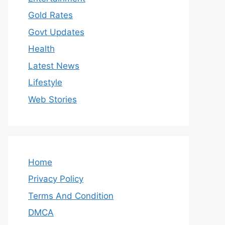
Gold Rates
Govt Updates
Health
Latest News
Lifestyle
Web Stories
Home
Privacy Policy
Terms And Condition
DMCA