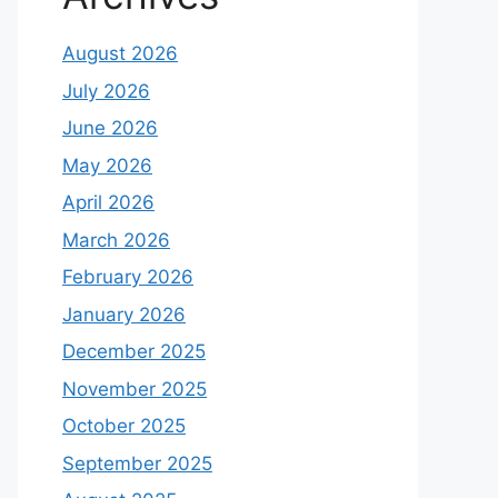
August 2026
July 2026
June 2026
May 2026
April 2026
March 2026
February 2026
January 2026
December 2025
November 2025
October 2025
September 2025