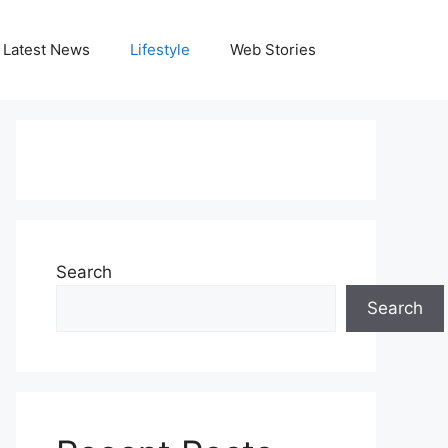
Latest News
Lifestyle
Web Stories
Search
Search