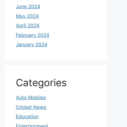
June 2024
May 2024
April 2024
February 2024
January 2024
Categories
Auto Mobiles
Cricket News
Education
Entertainment