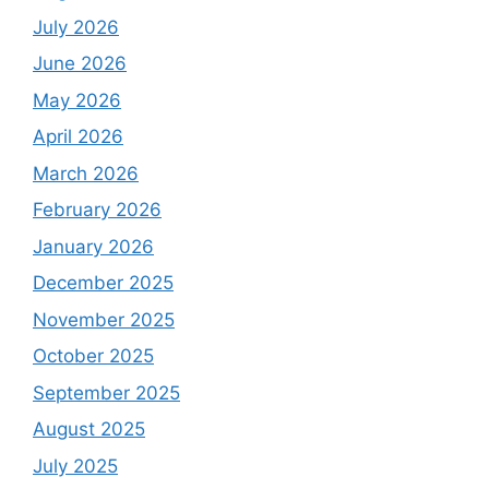
July 2026
June 2026
May 2026
April 2026
March 2026
February 2026
January 2026
December 2025
November 2025
October 2025
September 2025
August 2025
July 2025