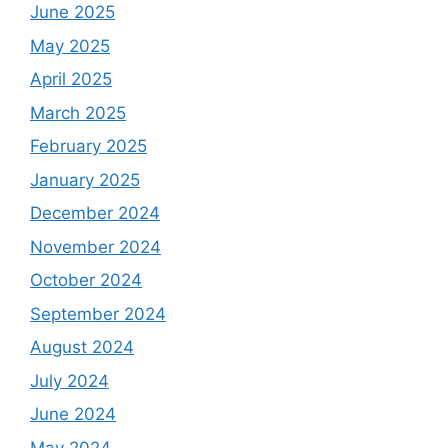
June 2025
May 2025
April 2025
March 2025
February 2025
January 2025
December 2024
November 2024
October 2024
September 2024
August 2024
July 2024
June 2024
May 2024