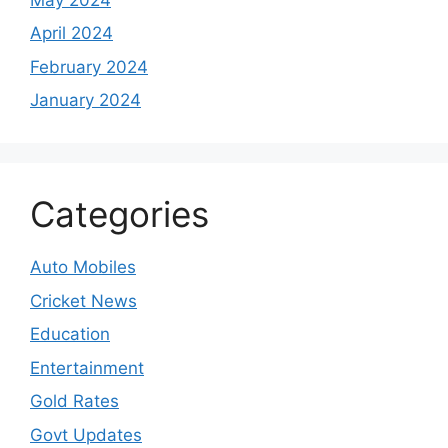
April 2024
February 2024
January 2024
Categories
Auto Mobiles
Cricket News
Education
Entertainment
Gold Rates
Govt Updates