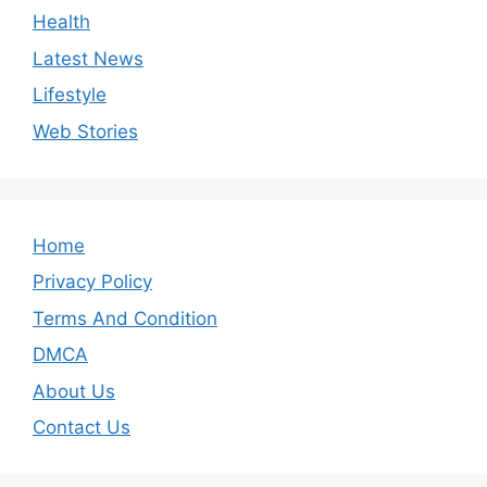
Health
Latest News
Lifestyle
Web Stories
Home
Privacy Policy
Terms And Condition
DMCA
About Us
Contact Us