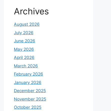
Archives
August 2026
July 2026
June 2026
May 2026
April 2026
March 2026
February 2026
January 2026
December 2025
November 2025
October 2025