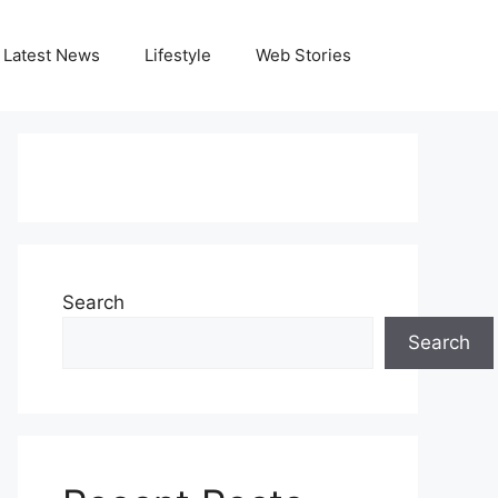
Latest News
Lifestyle
Web Stories
Search
Search