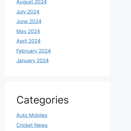
August 2024
July 2024
June 2024
May 2024
April 2024
February 2024
January 2024
Categories
Auto Mobiles
Cricket News