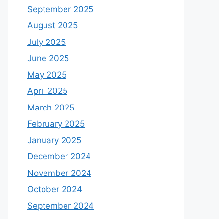
September 2025
August 2025
July 2025
June 2025
May 2025
April 2025
March 2025
February 2025
January 2025
December 2024
November 2024
October 2024
September 2024