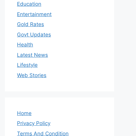
Education
Entertainment
Gold Rates
Govt Updates
Health
Latest News
Lifestyle
Web Stories
Home
Privacy Policy
Terms And Condition