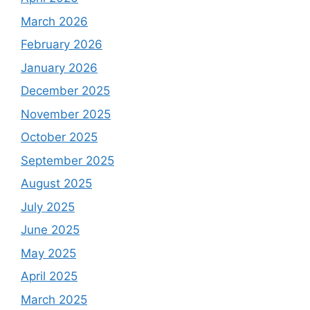
March 2026
February 2026
January 2026
December 2025
November 2025
October 2025
September 2025
August 2025
July 2025
June 2025
May 2025
April 2025
March 2025