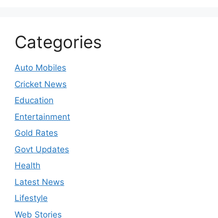
Categories
Auto Mobiles
Cricket News
Education
Entertainment
Gold Rates
Govt Updates
Health
Latest News
Lifestyle
Web Stories