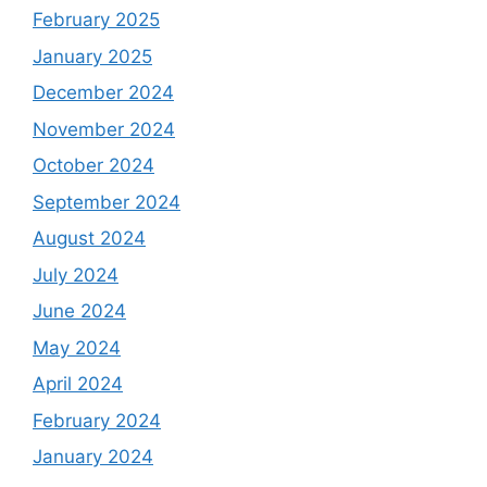
February 2025
January 2025
December 2024
November 2024
October 2024
September 2024
August 2024
July 2024
June 2024
May 2024
April 2024
February 2024
January 2024