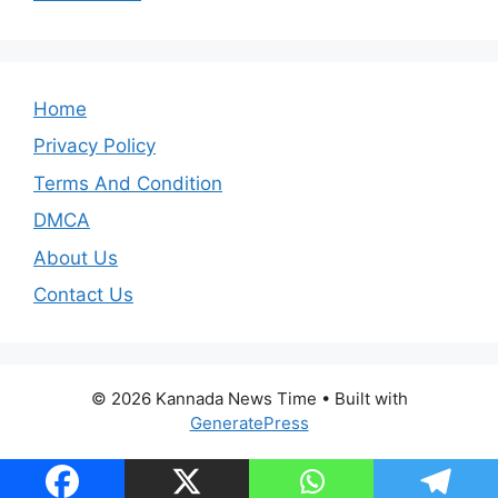
Home
Privacy Policy
Terms And Condition
DMCA
About Us
Contact Us
© 2026 Kannada News Time
• Built with
GeneratePress