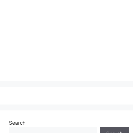
Search