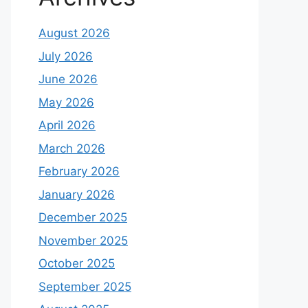
August 2026
July 2026
June 2026
May 2026
April 2026
March 2026
February 2026
January 2026
December 2025
November 2025
October 2025
September 2025