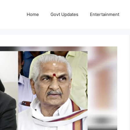
Home
Govt Updates
Entertainment