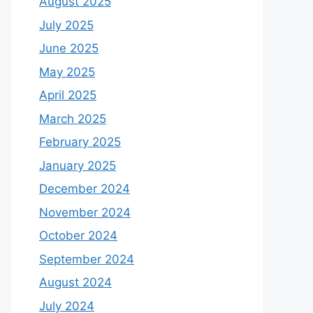
August 2025
July 2025
June 2025
May 2025
April 2025
March 2025
February 2025
January 2025
December 2024
November 2024
October 2024
September 2024
August 2024
July 2024