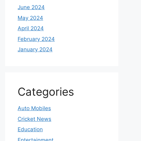
June 2024
May 2024
April 2024
February 2024
January 2024
Categories
Auto Mobiles
Cricket News
Education
Entertainment