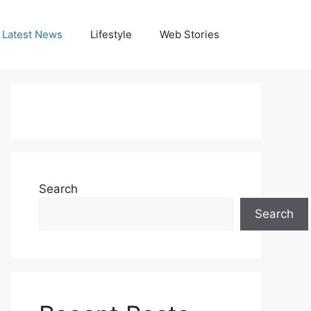
Latest News
Lifestyle
Web Stories
Search
Search