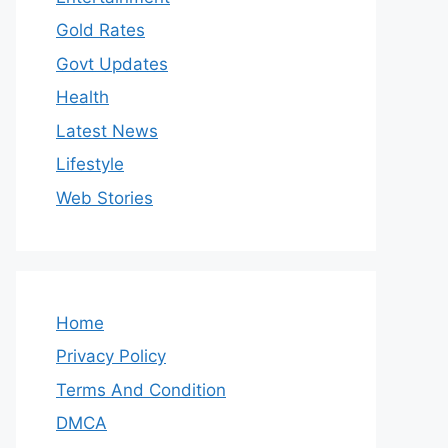
Gold Rates
Govt Updates
Health
Latest News
Lifestyle
Web Stories
Home
Privacy Policy
Terms And Condition
DMCA