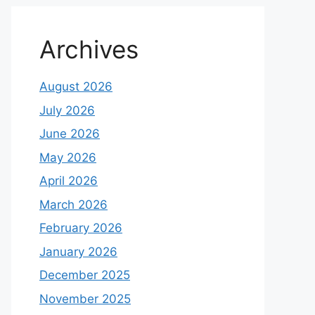
Archives
August 2026
July 2026
June 2026
May 2026
April 2026
March 2026
February 2026
January 2026
December 2025
November 2025