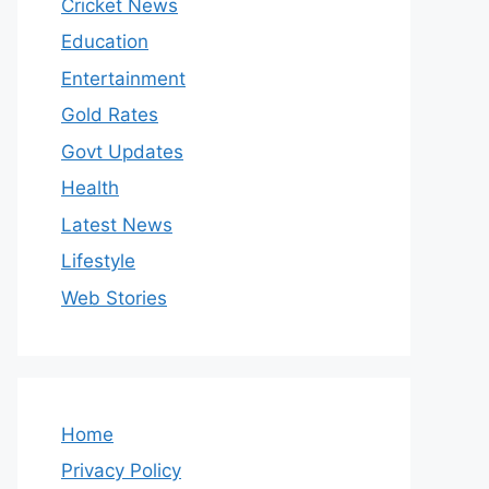
Cricket News
Education
Entertainment
Gold Rates
Govt Updates
Health
Latest News
Lifestyle
Web Stories
Home
Privacy Policy