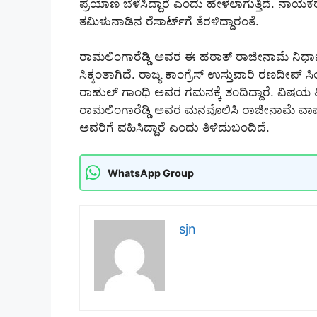
ಪ್ರಯಾಣ ಬೆಳೆಸಿದ್ದಾರೆ ಎಂದು ಹೇಳಲಾಗುತ್ತಿದೆ. ನಾ
ತಮಿಳುನಾಡಿನ ರೆಸಾರ್ಟ್‌ಗೆ ತೆರಳಿದ್ದಾರಂತೆ.
ರಾಮಲಿಂಗಾರೆಡ್ಡಿ ಅವರ ಈ ಹಠಾತ್ ರಾಜೀನಾಮೆ ನಿರ್ಧಾ
ಸಿಕ್ಕಂತಾಗಿದೆ. ರಾಜ್ಯ ಕಾಂಗ್ರೆಸ್ ಉಸ್ತುವಾರಿ ರಣದೀಪ
ರಾಹುಲ್ ಗಾಂಧಿ ಅವರ ಗಮನಕ್ಕೆ ತಂದಿದ್ದಾರೆ. ವಿಷಯ ತಿ
ರಾಮಲಿಂಗಾರೆಡ್ಡಿ ಅವರ ಮನವೊಲಿಸಿ ರಾಜೀನಾಮೆ ವಾ
ಅವರಿಗೆ ವಹಿಸಿದ್ದಾರೆ ಎಂದು ತಿಳಿದುಬಂದಿದೆ.
WhatsApp Group
sjn