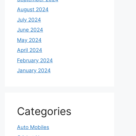
August 2024
July 2024
June 2024
May 2024
April 2024
February 2024
January 2024
Categories
Auto Mobiles