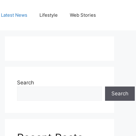
Latest News
Lifestyle
Web Stories
Search
Search