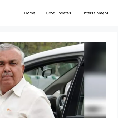
Home
Govt Updates
Entertainment