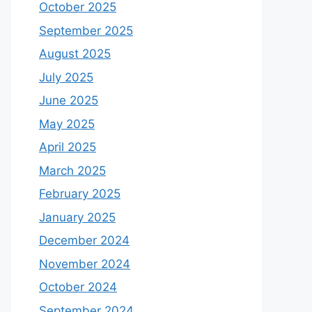
October 2025
September 2025
August 2025
July 2025
June 2025
May 2025
April 2025
March 2025
February 2025
January 2025
December 2024
November 2024
October 2024
September 2024