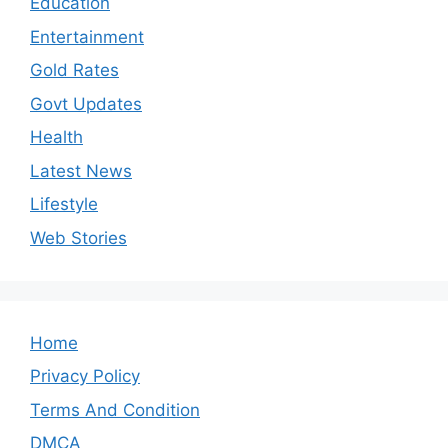
Education
Entertainment
Gold Rates
Govt Updates
Health
Latest News
Lifestyle
Web Stories
Home
Privacy Policy
Terms And Condition
DMCA