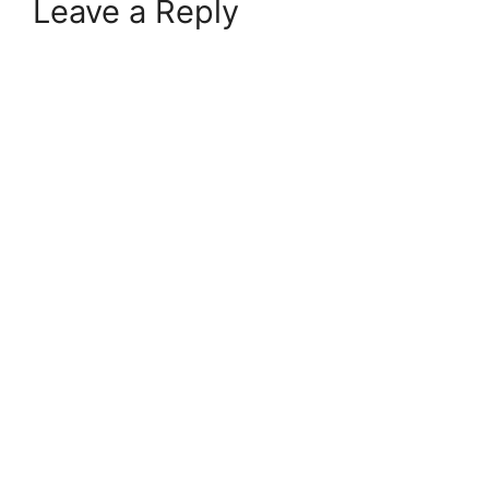
Leave a Reply