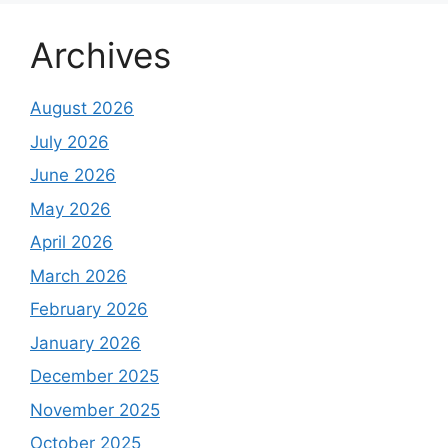
Archives
August 2026
July 2026
June 2026
May 2026
April 2026
March 2026
February 2026
January 2026
December 2025
November 2025
October 2025