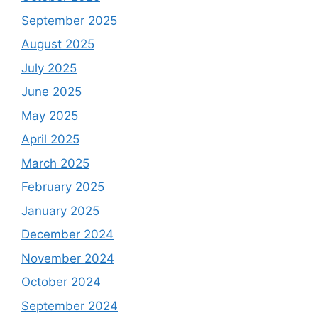
September 2025
August 2025
July 2025
June 2025
May 2025
April 2025
March 2025
February 2025
January 2025
December 2024
November 2024
October 2024
September 2024