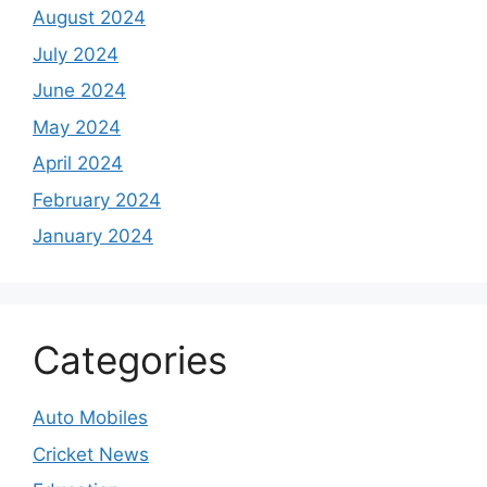
August 2024
July 2024
June 2024
May 2024
April 2024
February 2024
January 2024
Categories
Auto Mobiles
Cricket News