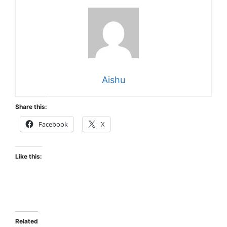
Aishu
Share this:
Facebook
X
Like this:
Related