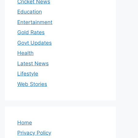
Cricket News
Education
Entertainment
Gold Rates
Govt Updates
Health
Latest News
Lifestyle
Web Stories
Home
Privacy Policy