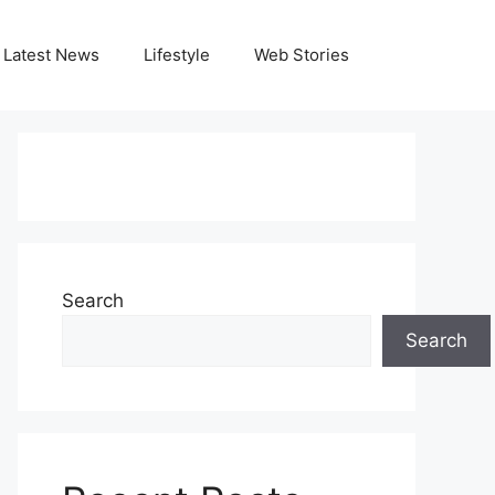
Latest News
Lifestyle
Web Stories
Search
Search