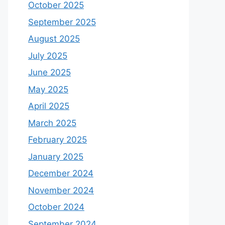
October 2025
September 2025
August 2025
July 2025
June 2025
May 2025
April 2025
March 2025
February 2025
January 2025
December 2024
November 2024
October 2024
September 2024