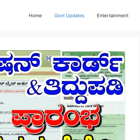
Home
Govt Updates
Entertainment