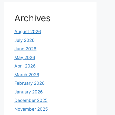
Archives
August 2026
July 2026
June 2026
May 2026
April 2026
March 2026
February 2026
January 2026
December 2025
November 2025