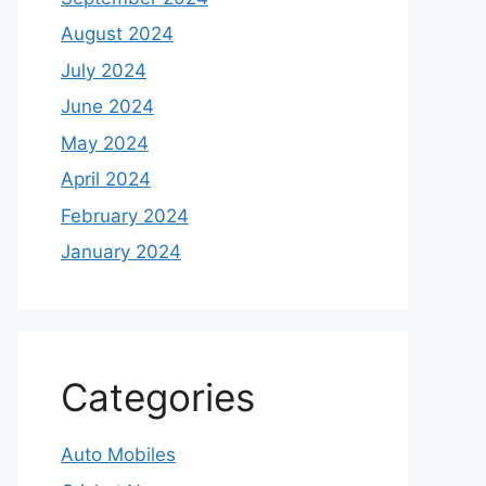
August 2024
July 2024
June 2024
May 2024
April 2024
February 2024
January 2024
Categories
Auto Mobiles