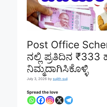
Post Office Sche
ನಲ್ಲಿ ಪ್ರತಿದಿನ ₹333
ನಿಮ್ಮದಾಗಿಸಿಕೊಳ್ಳಿ
July 3, 2026
by
sujith suji
Spread the love