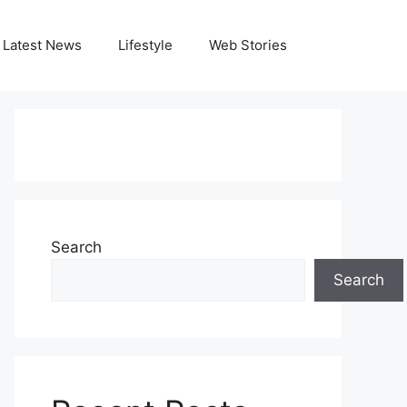
Latest News
Lifestyle
Web Stories
Search
Search