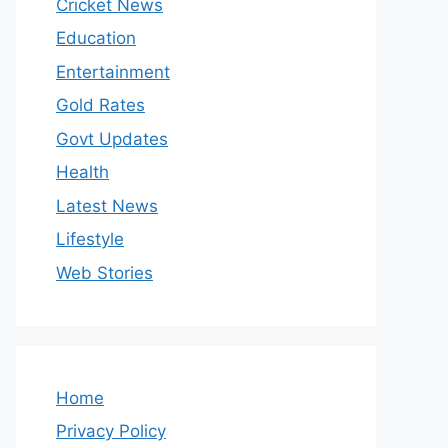
Cricket News
Education
Entertainment
Gold Rates
Govt Updates
Health
Latest News
Lifestyle
Web Stories
Home
Privacy Policy