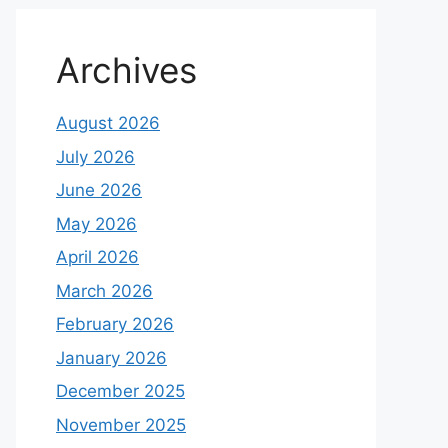
Archives
August 2026
July 2026
June 2026
May 2026
April 2026
March 2026
February 2026
January 2026
December 2025
November 2025