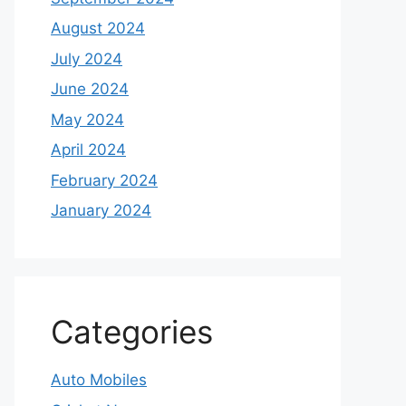
August 2024
July 2024
June 2024
May 2024
April 2024
February 2024
January 2024
Categories
Auto Mobiles