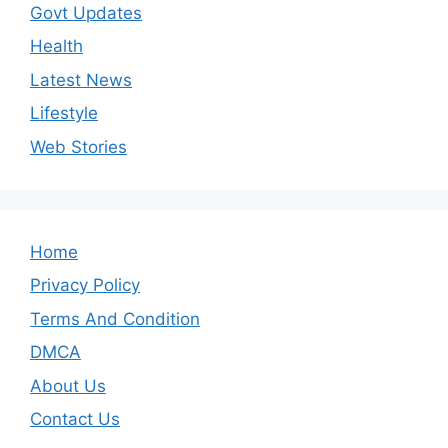
Govt Updates
Health
Latest News
Lifestyle
Web Stories
Home
Privacy Policy
Terms And Condition
DMCA
About Us
Contact Us