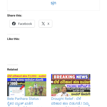
sjn
Share this:
Facebook
X
Like this:
Related
Bele Parihara Status :
Drought Relief : ಬೆಳೆ
ರೈತರ ಬ್ಯಾಂಕ್ ಖಾತೆಗೆ
ಪರಿಹಾರ ಹಣ ಬಿಡುಗಡೆ.! ನಿಮ್ಮ