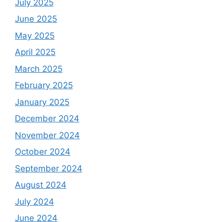
July 2025
June 2025
May 2025
April 2025
March 2025
February 2025
January 2025
December 2024
November 2024
October 2024
September 2024
August 2024
July 2024
June 2024