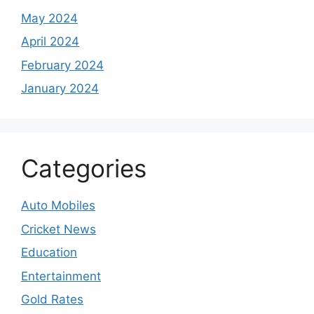
May 2024
April 2024
February 2024
January 2024
Categories
Auto Mobiles
Cricket News
Education
Entertainment
Gold Rates