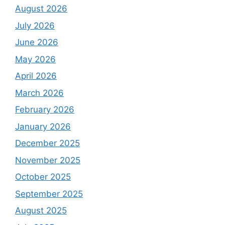
August 2026
July 2026
June 2026
May 2026
April 2026
March 2026
February 2026
January 2026
December 2025
November 2025
October 2025
September 2025
August 2025