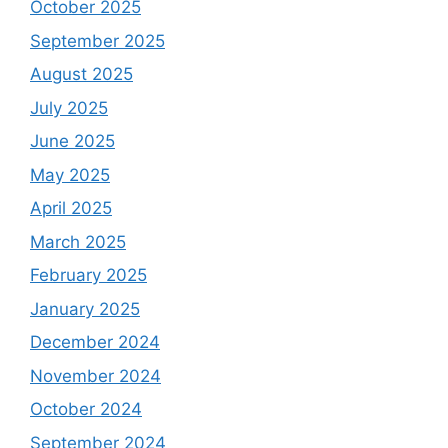
October 2025
September 2025
August 2025
July 2025
June 2025
May 2025
April 2025
March 2025
February 2025
January 2025
December 2024
November 2024
October 2024
September 2024