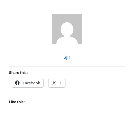
sjn
Share this:
Facebook
X
Like this: