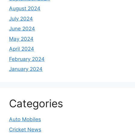
August 2024
July 2024
June 2024
May 2024
April 2024
February 2024
January 2024
Categories
Auto Mobiles
Cricket News