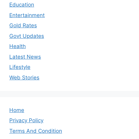
Education
Entertainment
Gold Rates
Govt Updates
Health
Latest News
Lifestyle
Web Stories
Home
Privacy Policy
Terms And Condition