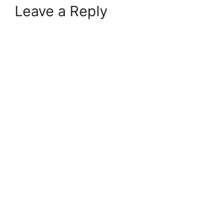
Leave a Reply