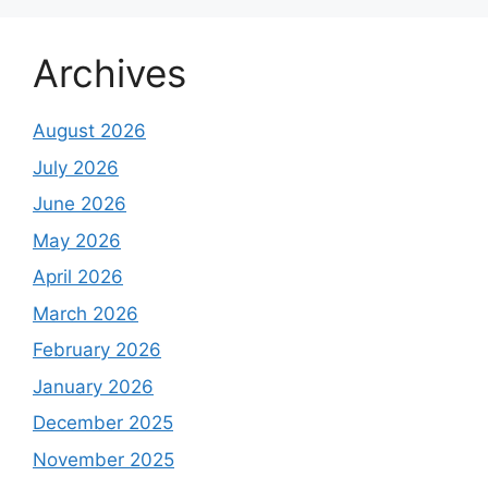
Archives
August 2026
July 2026
June 2026
May 2026
April 2026
March 2026
February 2026
January 2026
December 2025
November 2025