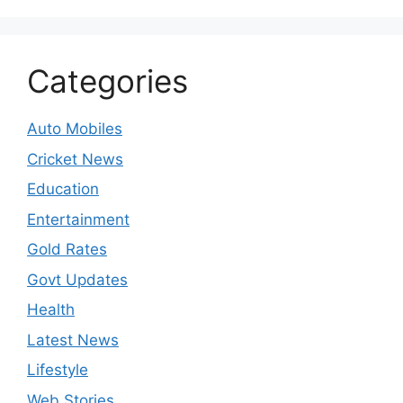
Categories
Auto Mobiles
Cricket News
Education
Entertainment
Gold Rates
Govt Updates
Health
Latest News
Lifestyle
Web Stories