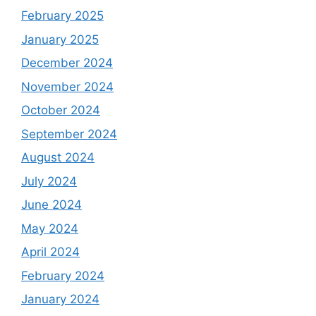
February 2025
January 2025
December 2024
November 2024
October 2024
September 2024
August 2024
July 2024
June 2024
May 2024
April 2024
February 2024
January 2024