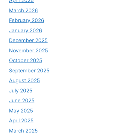
April 2026
March 2026
February 2026
January 2026
December 2025
November 2025
October 2025
September 2025
August 2025
July 2025
June 2025
May 2025
April 2025
March 2025