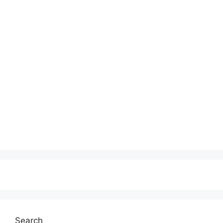
Search