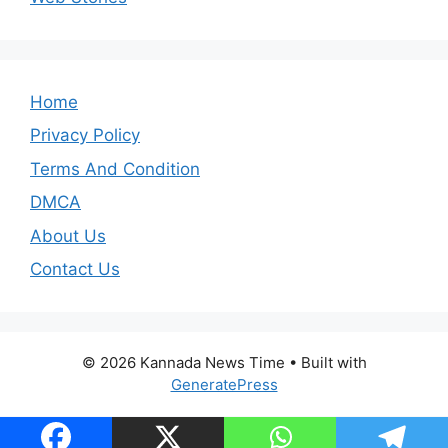
Home
Privacy Policy
Terms And Condition
DMCA
About Us
Contact Us
© 2026 Kannada News Time
• Built with
GeneratePress