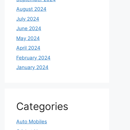
August 2024
July 2024
June 2024
May 2024
April 2024
February 2024
January 2024
Categories
Auto Mobiles