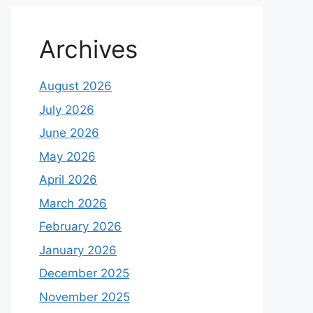
Archives
August 2026
July 2026
June 2026
May 2026
April 2026
March 2026
February 2026
January 2026
December 2025
November 2025