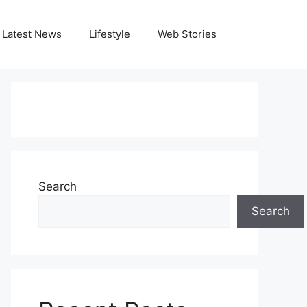
Latest News
Lifestyle
Web Stories
Search
Search