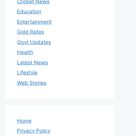
Cricket News
Education
Entertainment
Gold Rates
Govt Updates
Health
Latest News
Lifestyle
Web Stories
Home
Privacy Policy