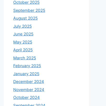
October 2025
September 2025
August 2025
July 2025
June 2025
May 2025
April 2025
March 2025
February 2025
January 2025
December 2024
November 2024
October 2024
September 2024