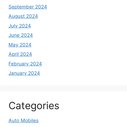
September 2024
August 2024
July 2024
June 2024
May 2024
April 2024
February 2024
January 2024
Categories
Auto Mobiles