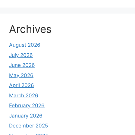
Archives
August 2026
July 2026
June 2026
May 2026
April 2026
March 2026
February 2026
January 2026
December 2025