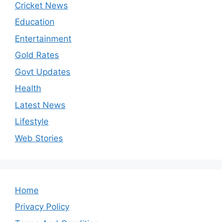
Cricket News
Education
Entertainment
Gold Rates
Govt Updates
Health
Latest News
Lifestyle
Web Stories
Home
Privacy Policy