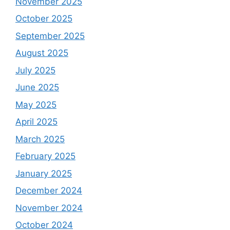
November 2025
October 2025
September 2025
August 2025
July 2025
June 2025
May 2025
April 2025
March 2025
February 2025
January 2025
December 2024
November 2024
October 2024