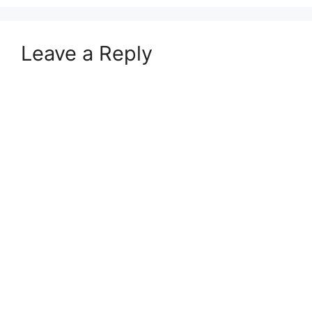
Leave a Reply