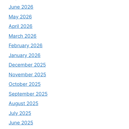
June 2026
May 2026
April 2026
March 2026
February 2026
January 2026
December 2025
November 2025
October 2025
September 2025
August 2025
July 2025
June 2025