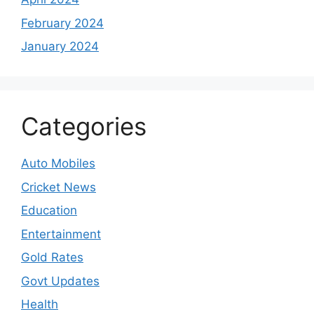
February 2024
January 2024
Categories
Auto Mobiles
Cricket News
Education
Entertainment
Gold Rates
Govt Updates
Health