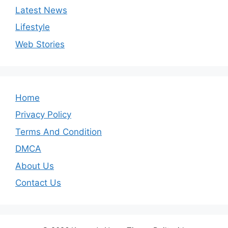
Latest News
Lifestyle
Web Stories
Home
Privacy Policy
Terms And Condition
DMCA
About Us
Contact Us