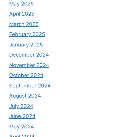
May 2025
April 2025
March 2025
February 2025
January 2025
December 2024
November 2024
October 2024
September 2024
August 2024
July 2024
June 2024
May 2024
April 2024