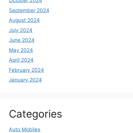
October 2024
September 2024
August 2024
July 2024
June 2024
May 2024
April 2024
February 2024
January 2024
Categories
Auto Mobiles