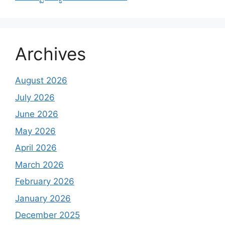
Archives
August 2026
July 2026
June 2026
May 2026
April 2026
March 2026
February 2026
January 2026
December 2025