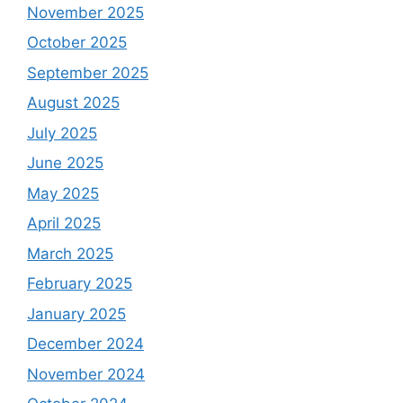
November 2025
October 2025
September 2025
August 2025
July 2025
June 2025
May 2025
April 2025
March 2025
February 2025
January 2025
December 2024
November 2024