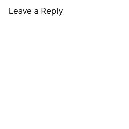
Leave a Reply