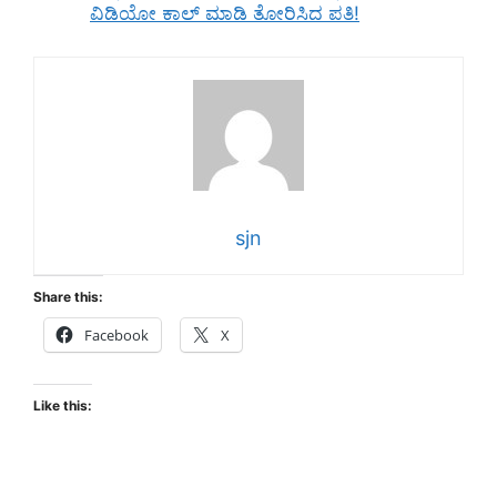
ವಿಡಿಯೋ ಕಾಲ್‌ ಮಾಡಿ ತೋರಿಸಿದ ಪತಿ!
sjn
Share this:
Facebook
X
Like this: