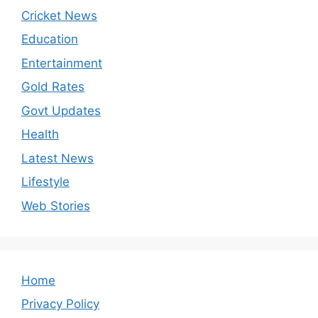
Cricket News
Education
Entertainment
Gold Rates
Govt Updates
Health
Latest News
Lifestyle
Web Stories
Home
Privacy Policy