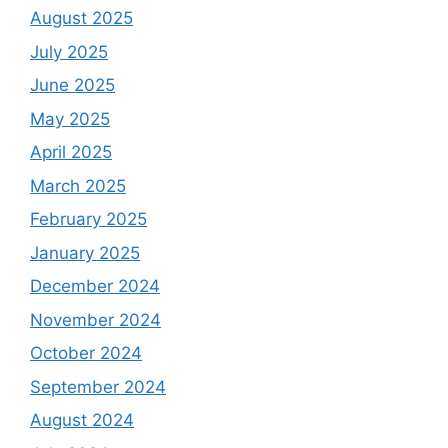
August 2025
July 2025
June 2025
May 2025
April 2025
March 2025
February 2025
January 2025
December 2024
November 2024
October 2024
September 2024
August 2024