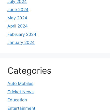
July 2024
June 2024
May 2024
April 2024
February 2024
January 2024
Categories
Auto Mobiles
Cricket News
Education
Entertainment