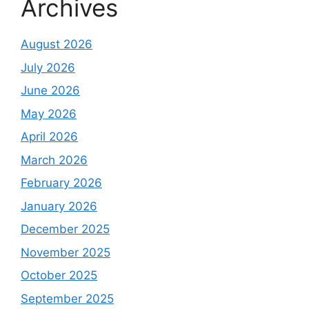
Archives
August 2026
July 2026
June 2026
May 2026
April 2026
March 2026
February 2026
January 2026
December 2025
November 2025
October 2025
September 2025