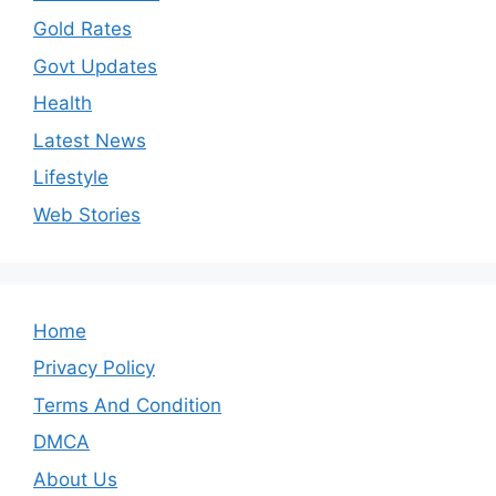
Gold Rates
Govt Updates
Health
Latest News
Lifestyle
Web Stories
Home
Privacy Policy
Terms And Condition
DMCA
About Us