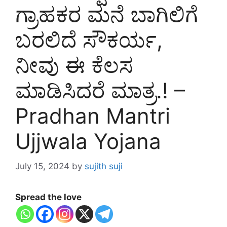
ಗ್ರಾಹಕರ ಮನೆ ಬಾಗಿಲಿಗೆ
ಬರಲಿದೆ ಸೌಕರ್ಯ,
ನೀವು ಈ ಕೆಲಸ
ಮಾಡಿಸಿದರೆ ಮಾತ್ರ.! –
Pradhan Mantri
Ujjwala Yojana
July 15, 2024
by
sujith suji
Spread the love