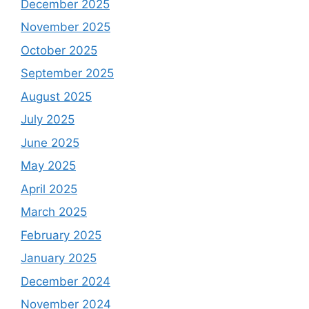
December 2025
November 2025
October 2025
September 2025
August 2025
July 2025
June 2025
May 2025
April 2025
March 2025
February 2025
January 2025
December 2024
November 2024