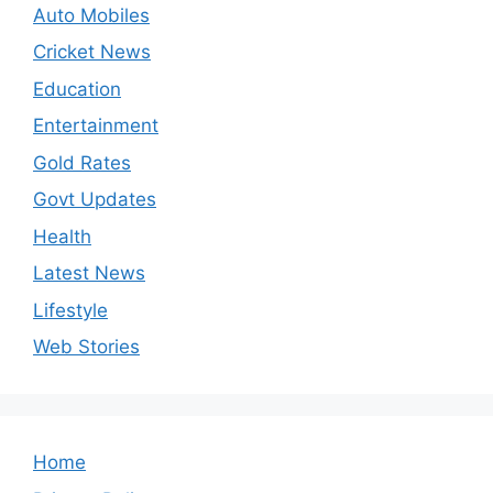
Auto Mobiles
Cricket News
Education
Entertainment
Gold Rates
Govt Updates
Health
Latest News
Lifestyle
Web Stories
Home