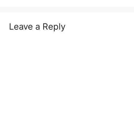
Leave a Reply