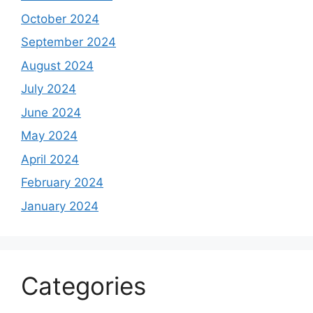
October 2024
September 2024
August 2024
July 2024
June 2024
May 2024
April 2024
February 2024
January 2024
Categories