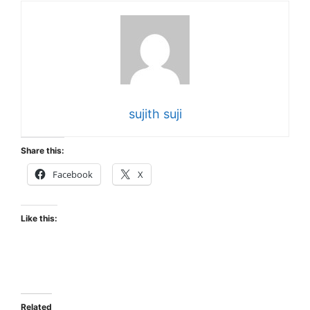
sujith suji
Share this:
Facebook
X
Like this:
Related