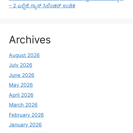
– 2 ಎಲ್ಪಿಜಿ ಗ್ಯಾಸ್ ಸಿಲೆಂಡರ್ ಉಚಿತ
Archives
August 2026
July 2026
June 2026
May 2026
April 2026
March 2026
February 2026
January 2026