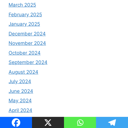
March 2025
February 2025
January 2025
December 2024
November 2024
October 2024
September 2024
August 2024
July 2024
June 2024
May 2024
April 2024
February 2024