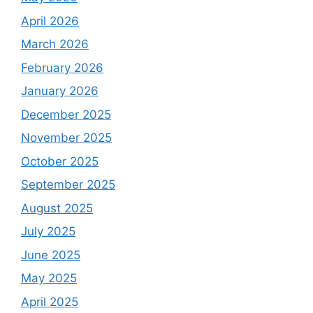
April 2026
March 2026
February 2026
January 2026
December 2025
November 2025
October 2025
September 2025
August 2025
July 2025
June 2025
May 2025
April 2025