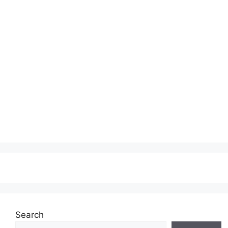
Search