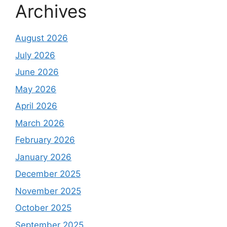
Archives
August 2026
July 2026
June 2026
May 2026
April 2026
March 2026
February 2026
January 2026
December 2025
November 2025
October 2025
September 2025