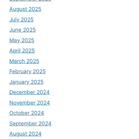
August 2025
July 2025
June 2025
May 2025
April 2025
March 2025
February 2025
January 2025
December 2024
November 2024
October 2024
September 2024
August 2024