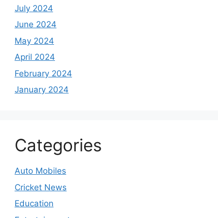
July 2024
June 2024
May 2024
April 2024
February 2024
January 2024
Categories
Auto Mobiles
Cricket News
Education