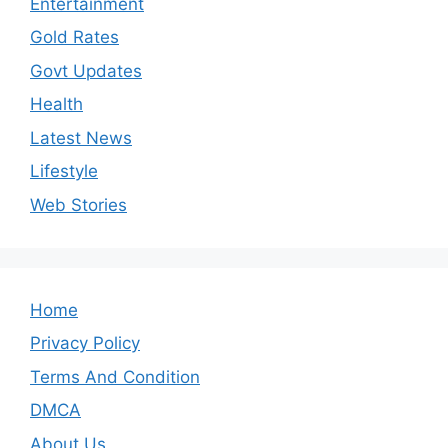
Entertainment
Gold Rates
Govt Updates
Health
Latest News
Lifestyle
Web Stories
Home
Privacy Policy
Terms And Condition
DMCA
About Us