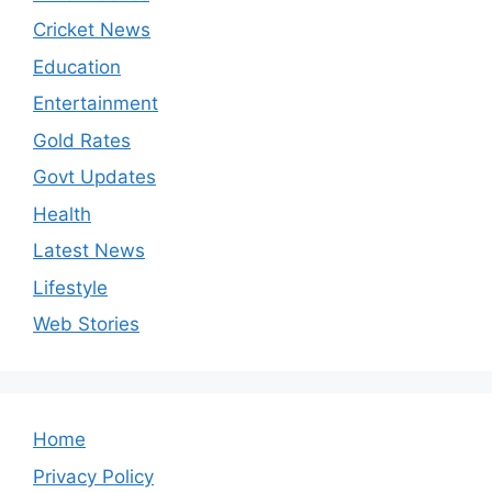
Cricket News
Education
Entertainment
Gold Rates
Govt Updates
Health
Latest News
Lifestyle
Web Stories
Home
Privacy Policy