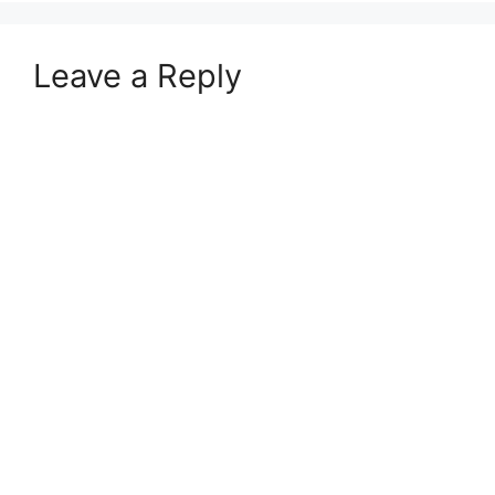
Leave a Reply