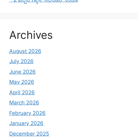
Archives
August 2026
July 2026
June 2026
May 2026
April 2026
March 2026
February 2026
January 2026
December 2025