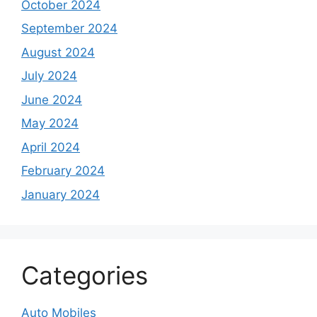
October 2024
September 2024
August 2024
July 2024
June 2024
May 2024
April 2024
February 2024
January 2024
Categories
Auto Mobiles