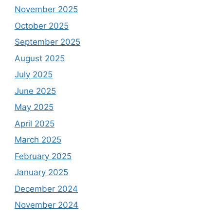
November 2025
October 2025
September 2025
August 2025
July 2025
June 2025
May 2025
April 2025
March 2025
February 2025
January 2025
December 2024
November 2024