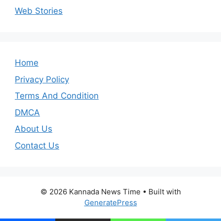
Web Stories
Home
Privacy Policy
Terms And Condition
DMCA
About Us
Contact Us
© 2026 Kannada News Time
• Built with
GeneratePress