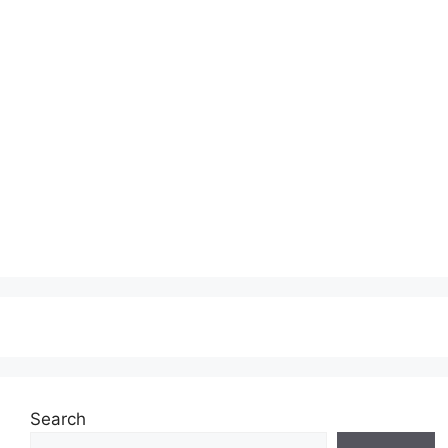
Search