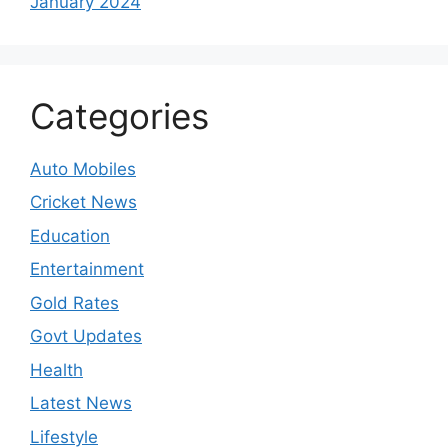
January 2024
Categories
Auto Mobiles
Cricket News
Education
Entertainment
Gold Rates
Govt Updates
Health
Latest News
Lifestyle