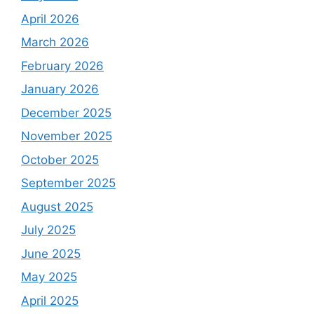
April 2026
March 2026
February 2026
January 2026
December 2025
November 2025
October 2025
September 2025
August 2025
July 2025
June 2025
May 2025
April 2025