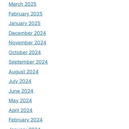
March 2025
February 2025
January 2025
December 2024
November 2024
October 2024
September 2024
August 2024
July 2024
June 2024
May 2024
April 2024
February 2024