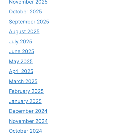
November 2025
October 2025
September 2025
August 2025
July 2025
June 2025
May 2025
April 2025
March 2025
February 2025
January 2025
December 2024
November 2024
October 2024