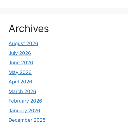
Archives
August 2026
July 2026
June 2026
May 2026
April 2026
March 2026
February 2026
January 2026
December 2025