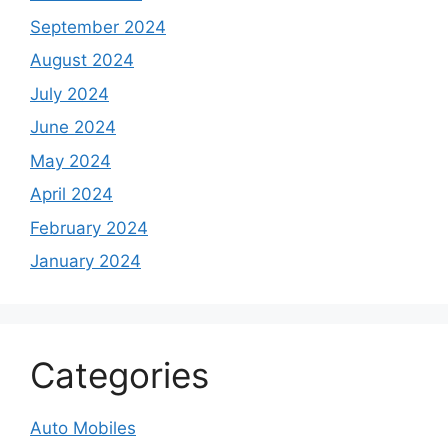
September 2024
August 2024
July 2024
June 2024
May 2024
April 2024
February 2024
January 2024
Categories
Auto Mobiles