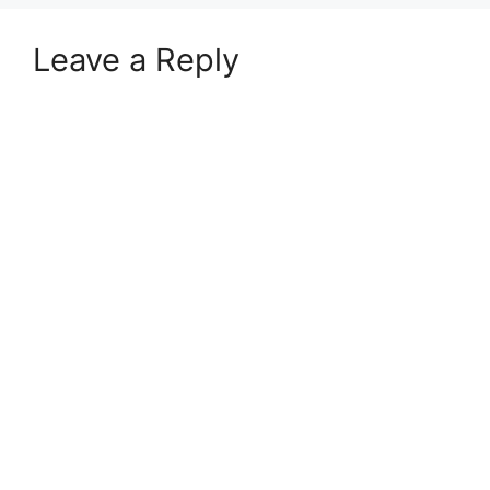
Leave a Reply