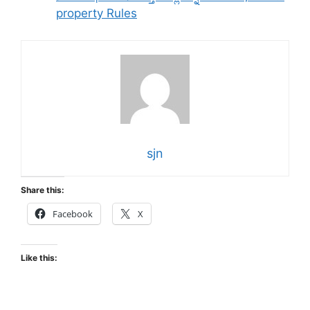
property Rules
sjn
Share this:
Facebook
X
Like this: