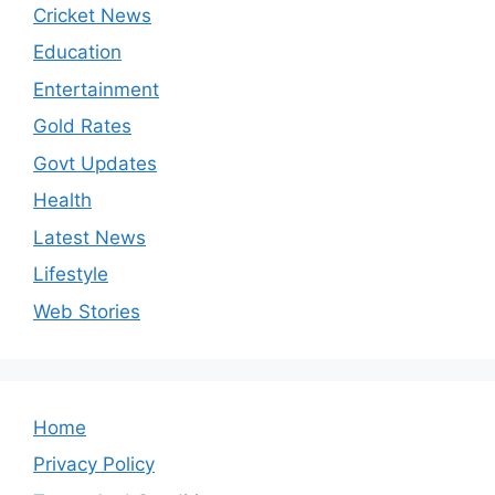
Cricket News
Education
Entertainment
Gold Rates
Govt Updates
Health
Latest News
Lifestyle
Web Stories
Home
Privacy Policy