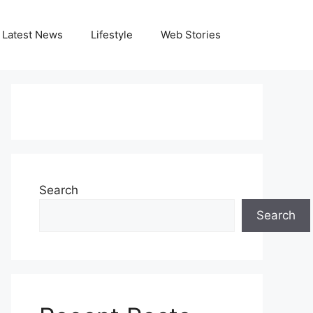
Latest News
Lifestyle
Web Stories
Search
Search