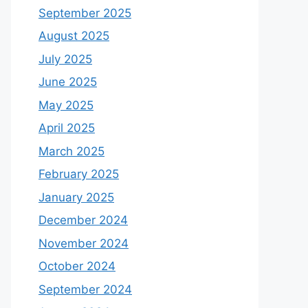
September 2025
August 2025
July 2025
June 2025
May 2025
April 2025
March 2025
February 2025
January 2025
December 2024
November 2024
October 2024
September 2024