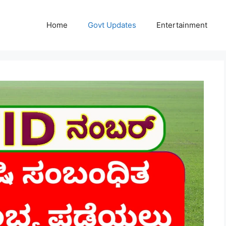
Home
Govt Updates
Entertainment