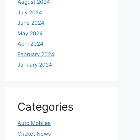
August 2024
July 2024
June 2024
May 2024
April 2024
February 2024
January 2024
Categories
Auto Mobiles
Cricket News