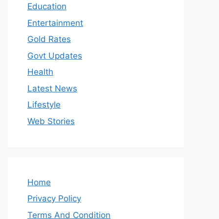
Education
Entertainment
Gold Rates
Govt Updates
Health
Latest News
Lifestyle
Web Stories
Home
Privacy Policy
Terms And Condition