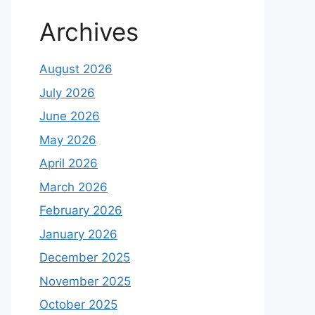
Archives
August 2026
July 2026
June 2026
May 2026
April 2026
March 2026
February 2026
January 2026
December 2025
November 2025
October 2025