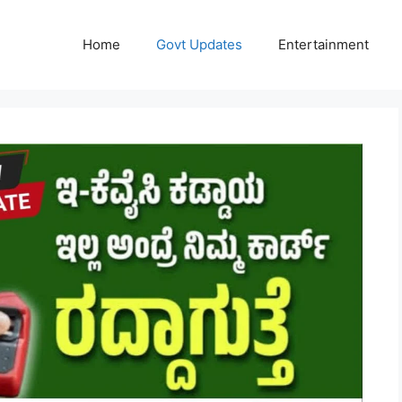
Home
Govt Updates
Entertainment