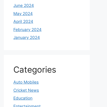
June 2024
May 2024
April 2024
February 2024
January 2024
Categories
Auto Mobiles
Cricket News
Education
Entertainment