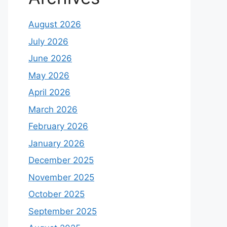
August 2026
July 2026
June 2026
May 2026
April 2026
March 2026
February 2026
January 2026
December 2025
November 2025
October 2025
September 2025