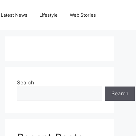
Latest News
Lifestyle
Web Stories
Search
Search