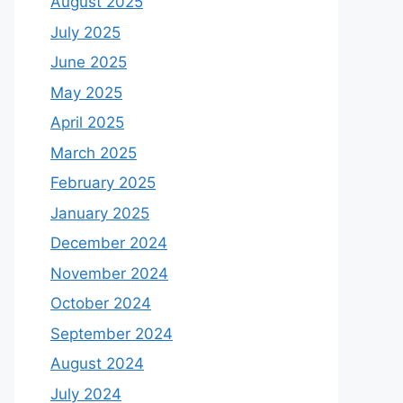
August 2025
July 2025
June 2025
May 2025
April 2025
March 2025
February 2025
January 2025
December 2024
November 2024
October 2024
September 2024
August 2024
July 2024