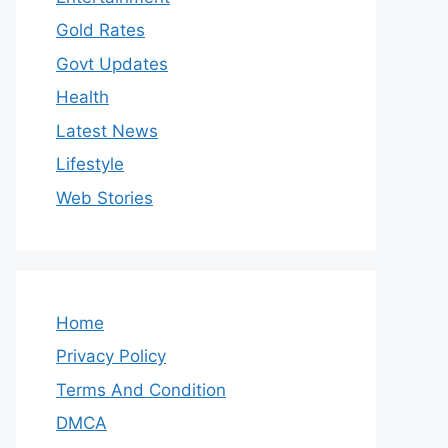
Gold Rates
Govt Updates
Health
Latest News
Lifestyle
Web Stories
Home
Privacy Policy
Terms And Condition
DMCA