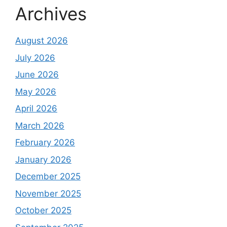
Archives
August 2026
July 2026
June 2026
May 2026
April 2026
March 2026
February 2026
January 2026
December 2025
November 2025
October 2025