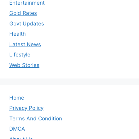
Entertainment
Gold Rates
Govt Updates
Health
Latest News
Lifestyle
Web Stories
Home
Privacy Policy
Terms And Condition
DMCA