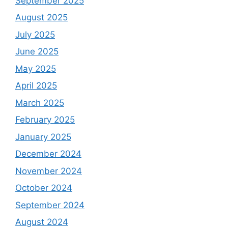
September 2025
August 2025
July 2025
June 2025
May 2025
April 2025
March 2025
February 2025
January 2025
December 2024
November 2024
October 2024
September 2024
August 2024