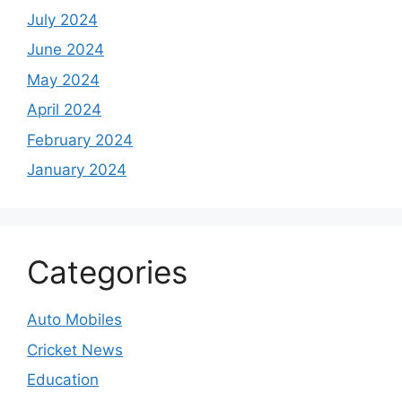
July 2024
June 2024
May 2024
April 2024
February 2024
January 2024
Categories
Auto Mobiles
Cricket News
Education