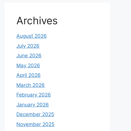
Archives
August 2026
July 2026
June 2026
May 2026
April 2026
March 2026
February 2026
January 2026
December 2025
November 2025