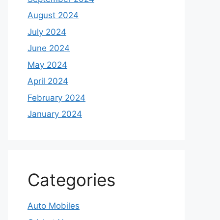
August 2024
July 2024
June 2024
May 2024
April 2024
February 2024
January 2024
Categories
Auto Mobiles