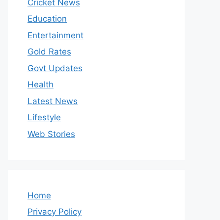
Cricket News
Education
Entertainment
Gold Rates
Govt Updates
Health
Latest News
Lifestyle
Web Stories
Home
Privacy Policy