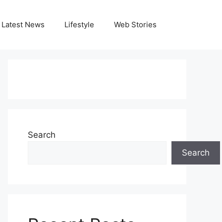
Latest News
Lifestyle
Web Stories
Search
Search