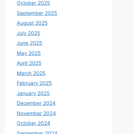
October 2025
September 2025
August 2025
July 2025
June 2025
May 2025
April 2025
March 2025
February 2025
January 2025
December 2024
November 2024
October 2024
September 2024