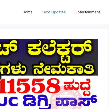
Home
Govt Updates
Entertainment