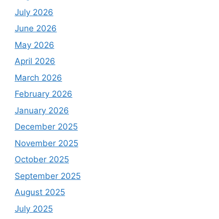
July 2026
June 2026
May 2026
April 2026
March 2026
February 2026
January 2026
December 2025
November 2025
October 2025
September 2025
August 2025
July 2025