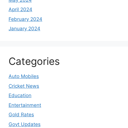
April 2024
February 2024
January 2024
Categories
Auto Mobiles
Cricket News
Education
Entertainment
Gold Rates
Govt Updates