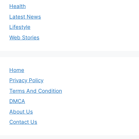
Health
Latest News
Lifestyle
Web Stories
Home
Privacy Policy
Terms And Condition
DMCA
About Us
Contact Us