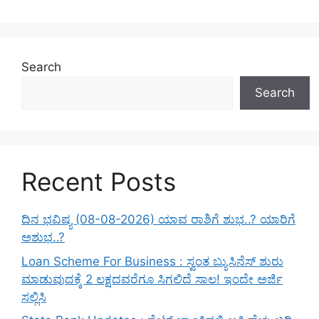
Search
Search
Recent Posts
ದಿನ ಭವಿಷ್ಯ (08-08-2026) ಯಾವ ರಾಶಿಗೆ ಶುಭ..? ಯಾರಿಗೆ
ಅಶುಭ..?
Loan Scheme For Business : ಸ್ವಂತ ಬ್ಯುಸಿನೆಸ್ ಶುರು
ಮಾಡುವುದಕ್ಕೆ 2 ಲಕ್ಷದವರೆಗೂ ಸಿಗಲಿದೆ ಸಾಲ! ಇಂದೇ ಅರ್ಜಿ
ಸಲ್ಲಿಸಿ