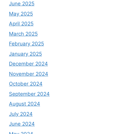
June 2025
May 2025
April 2025
March 2025
February 2025
January 2025
December 2024
November 2024
October 2024
September 2024
August 2024
July 2024
June 2024
May 2024