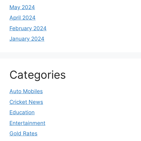
May 2024
April 2024
February 2024
January 2024
Categories
Auto Mobiles
Cricket News
Education
Entertainment
Gold Rates