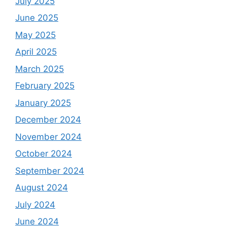
July 2025
June 2025
May 2025
April 2025
March 2025
February 2025
January 2025
December 2024
November 2024
October 2024
September 2024
August 2024
July 2024
June 2024