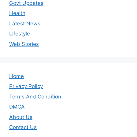
Govt Updates
Health
Latest News
Lifestyle
Web Stories
Home
Privacy Policy
Terms And Condition
DMCA
About Us
Contact Us