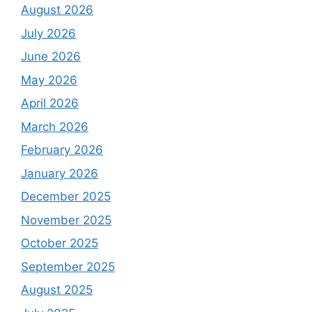
August 2026
July 2026
June 2026
May 2026
April 2026
March 2026
February 2026
January 2026
December 2025
November 2025
October 2025
September 2025
August 2025