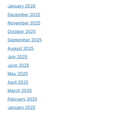
January 2026
December 2025
November 2025
October 2025
September 2025
August 2025
July 2025
June 2025
May 2025
April 2025
March 2025
February 2025
January 2025