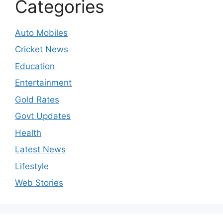
Categories
Auto Mobiles
Cricket News
Education
Entertainment
Gold Rates
Govt Updates
Health
Latest News
Lifestyle
Web Stories