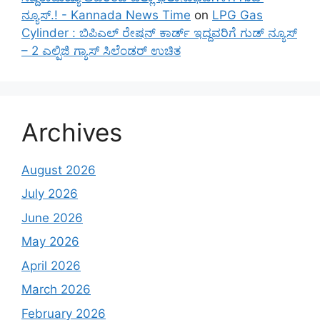
ನ್ಯೂಸ್.! - Kannada News Time
on
LPG Gas
Cylinder : ಬಿಪಿಎಲ್ ರೇಷನ್ ಕಾರ್ಡ್ ಇದ್ದವರಿಗೆ ಗುಡ್ ನ್ಯೂಸ್
– 2 ಎಲ್ಪಿಜಿ ಗ್ಯಾಸ್ ಸಿಲೆಂಡರ್ ಉಚಿತ
Archives
August 2026
July 2026
June 2026
May 2026
April 2026
March 2026
February 2026