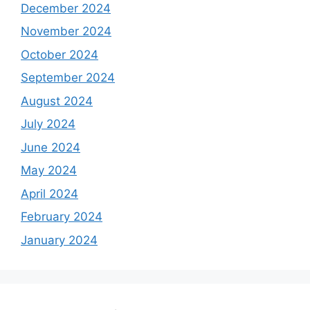
December 2024
November 2024
October 2024
September 2024
August 2024
July 2024
June 2024
May 2024
April 2024
February 2024
January 2024