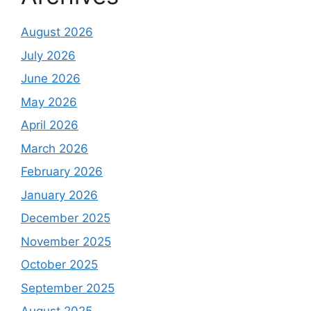
August 2026
July 2026
June 2026
May 2026
April 2026
March 2026
February 2026
January 2026
December 2025
November 2025
October 2025
September 2025