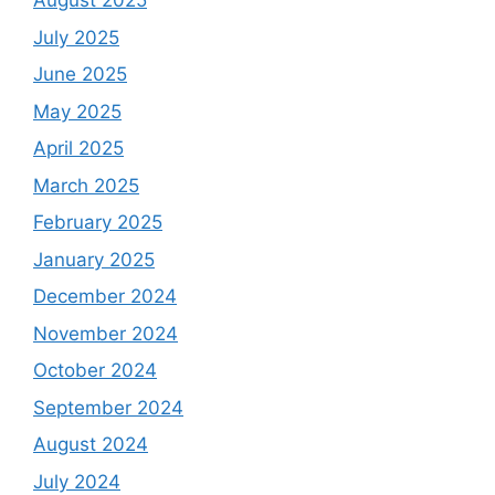
August 2025
July 2025
June 2025
May 2025
April 2025
March 2025
February 2025
January 2025
December 2024
November 2024
October 2024
September 2024
August 2024
July 2024