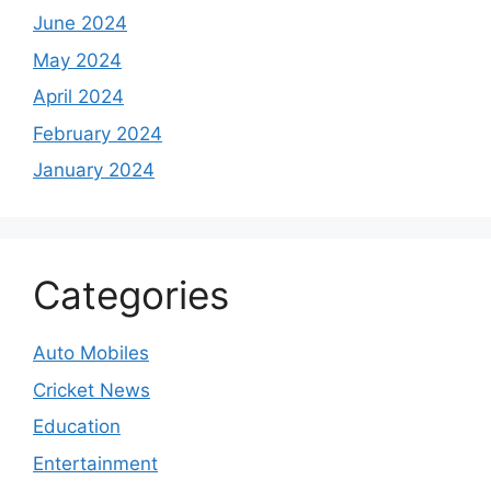
June 2024
May 2024
April 2024
February 2024
January 2024
Categories
Auto Mobiles
Cricket News
Education
Entertainment