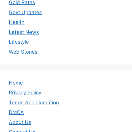
Gold Rates
Govt Updates
Health
Latest News
Lifestyle
Web Stories
Home
Privacy Policy
Terms And Condition
DMCA
About Us