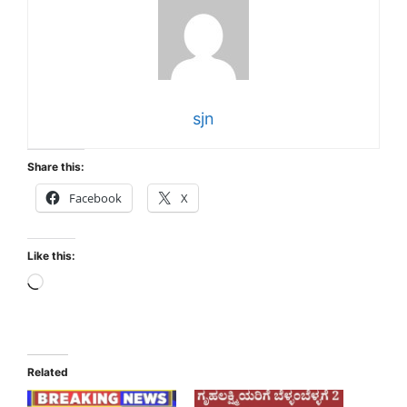
sjn
Share this:
Facebook
X
Like this:
Loading…
Related