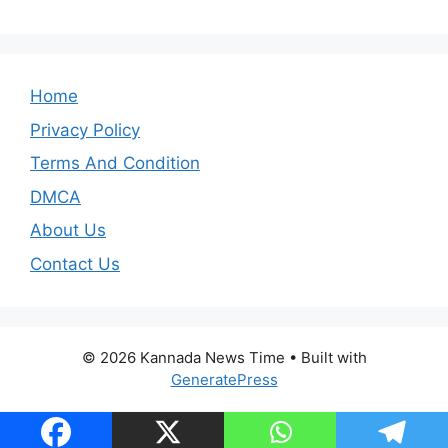
Home
Privacy Policy
Terms And Condition
DMCA
About Us
Contact Us
© 2026 Kannada News Time
• Built with
GeneratePress