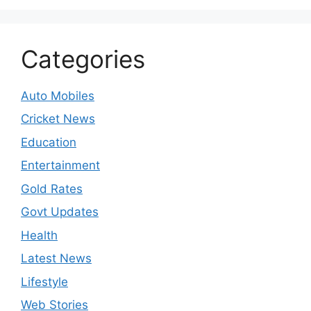
Categories
Auto Mobiles
Cricket News
Education
Entertainment
Gold Rates
Govt Updates
Health
Latest News
Lifestyle
Web Stories