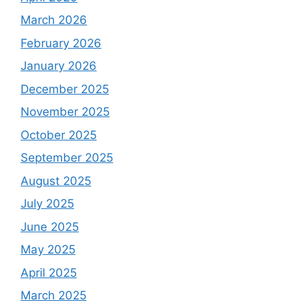
March 2026
February 2026
January 2026
December 2025
November 2025
October 2025
September 2025
August 2025
July 2025
June 2025
May 2025
April 2025
March 2025