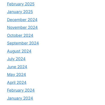
February 2025
January 2025
December 2024
November 2024
October 2024
September 2024
August 2024
July 2024
June 2024
May 2024
April 2024
February 2024
January 2024