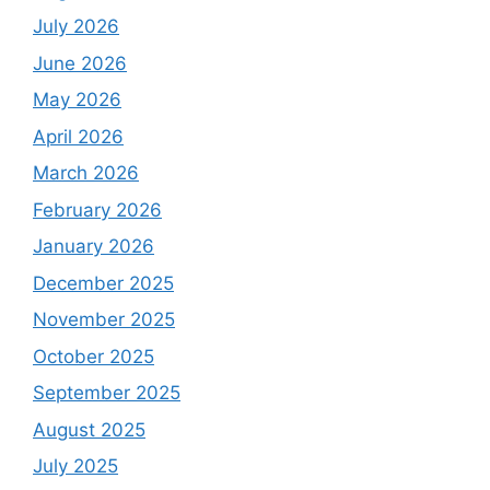
July 2026
June 2026
May 2026
April 2026
March 2026
February 2026
January 2026
December 2025
November 2025
October 2025
September 2025
August 2025
July 2025