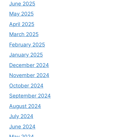
June 2025
May 2025
April 2025
March 2025
February 2025
January 2025
December 2024
November 2024
October 2024
September 2024
August 2024
July 2024
June 2024
May 2024