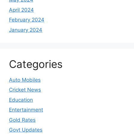
April 2024
February 2024
January 2024
Categories
Auto Mobiles
Cricket News
Education
Entertainment
Gold Rates
Govt Updates