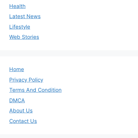
Health
Latest News
Lifestyle
Web Stories
Home
Privacy Policy
Terms And Condition
DMCA
About Us
Contact Us