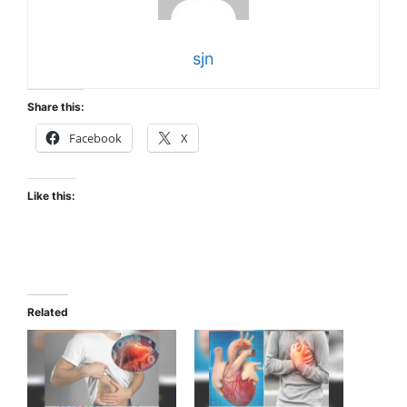
sjn
Share this:
Facebook
X
Like this:
Related