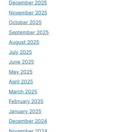
December 2025
November 2025
October 2025
September 2025
August 2025
July 2025
June 2025
May 2025
April 2025
March 2025
February 2025
January 2025
December 2024
November 2024