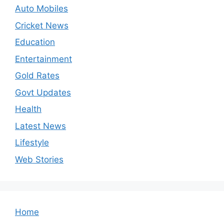
Auto Mobiles
Cricket News
Education
Entertainment
Gold Rates
Govt Updates
Health
Latest News
Lifestyle
Web Stories
Home