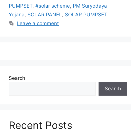
PUMPSET
,
#solar scheme
,
PM Suryodaya
Yojana
,
SOLAR PANEL
,
SOLAR PUMPSET
Leave a comment
Search
Search
Recent Posts