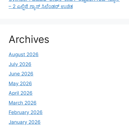
– 2 ಎಲ್ಪಿಜಿ ಗ್ಯಾಸ್ ಸಿಲೆಂಡರ್ ಉಚಿತ
Archives
August 2026
July 2026
June 2026
May 2026
April 2026
March 2026
February 2026
January 2026