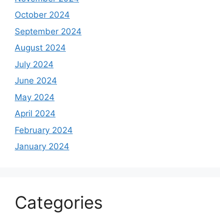
October 2024
September 2024
August 2024
July 2024
June 2024
May 2024
April 2024
February 2024
January 2024
Categories