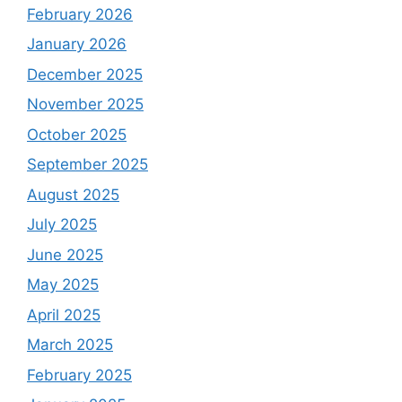
February 2026
January 2026
December 2025
November 2025
October 2025
September 2025
August 2025
July 2025
June 2025
May 2025
April 2025
March 2025
February 2025