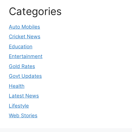
Categories
Auto Mobiles
Cricket News
Education
Entertainment
Gold Rates
Govt Updates
Health
Latest News
Lifestyle
Web Stories