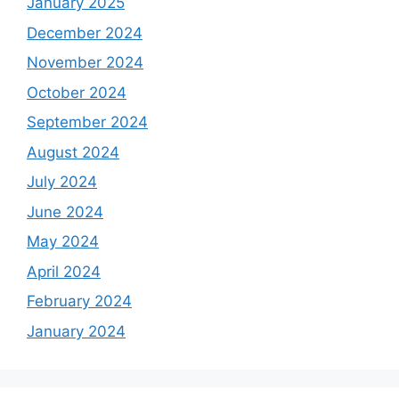
January 2025
December 2024
November 2024
October 2024
September 2024
August 2024
July 2024
June 2024
May 2024
April 2024
February 2024
January 2024