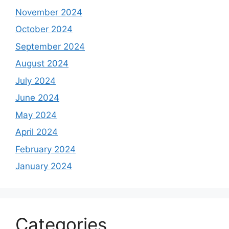
November 2024
October 2024
September 2024
August 2024
July 2024
June 2024
May 2024
April 2024
February 2024
January 2024
Categories