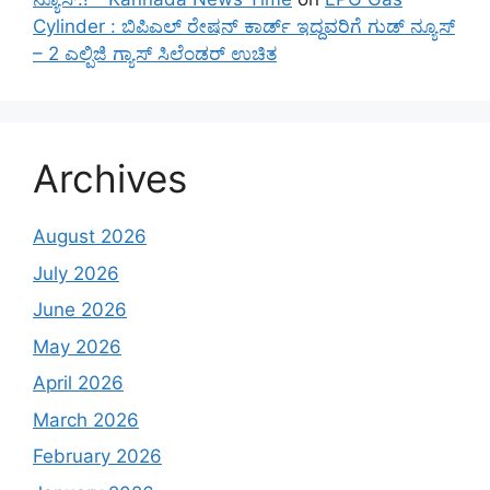
Cylinder : ಬಿಪಿಎಲ್ ರೇಷನ್ ಕಾರ್ಡ್ ಇದ್ದವರಿಗೆ ಗುಡ್ ನ್ಯೂಸ್
– 2 ಎಲ್ಪಿಜಿ ಗ್ಯಾಸ್ ಸಿಲೆಂಡರ್ ಉಚಿತ
Archives
August 2026
July 2026
June 2026
May 2026
April 2026
March 2026
February 2026