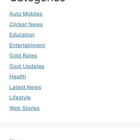
Auto Mobiles
Cricket News
Education
Entertainment
Gold Rates
Govt Updates
Health
Latest News
Lifestyle
Web Stories