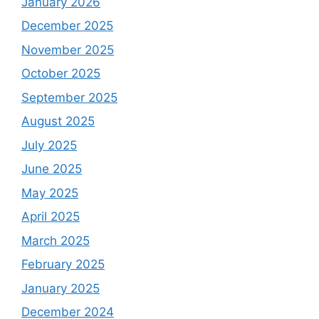
January 2026
December 2025
November 2025
October 2025
September 2025
August 2025
July 2025
June 2025
May 2025
April 2025
March 2025
February 2025
January 2025
December 2024