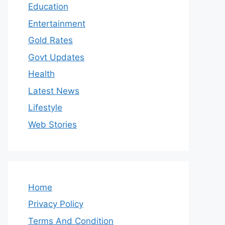
Education
Entertainment
Gold Rates
Govt Updates
Health
Latest News
Lifestyle
Web Stories
Home
Privacy Policy
Terms And Condition