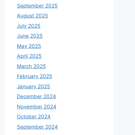
September 2025
August 2025
July 2025
June 2025
May 2025
April 2025
March 2025
February 2025
January 2025
December 2024
November 2024
October 2024
September 2024