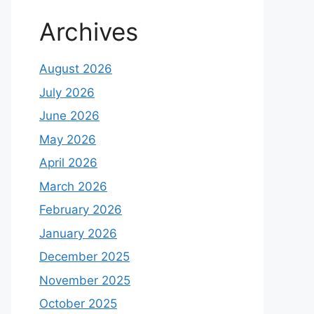
Archives
August 2026
July 2026
June 2026
May 2026
April 2026
March 2026
February 2026
January 2026
December 2025
November 2025
October 2025