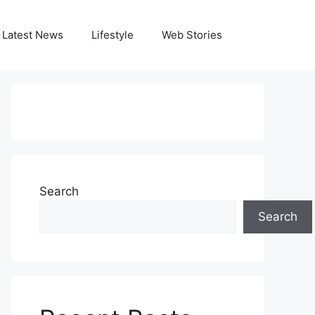
Latest News
Lifestyle
Web Stories
Search
Search