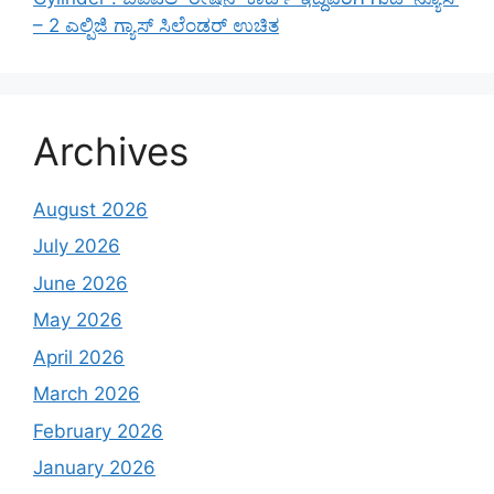
– 2 ಎಲ್ಪಿಜಿ ಗ್ಯಾಸ್ ಸಿಲೆಂಡರ್ ಉಚಿತ
Archives
August 2026
July 2026
June 2026
May 2026
April 2026
March 2026
February 2026
January 2026