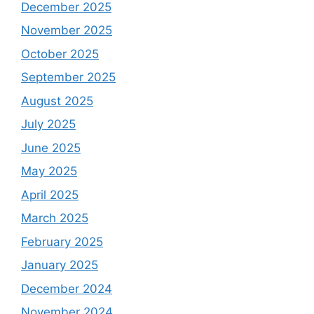
December 2025
November 2025
October 2025
September 2025
August 2025
July 2025
June 2025
May 2025
April 2025
March 2025
February 2025
January 2025
December 2024
November 2024