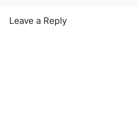
Leave a Reply