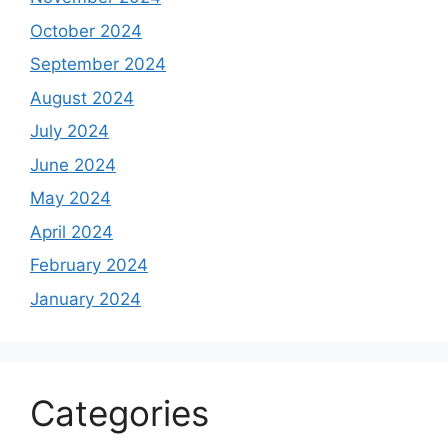
October 2024
September 2024
August 2024
July 2024
June 2024
May 2024
April 2024
February 2024
January 2024
Categories