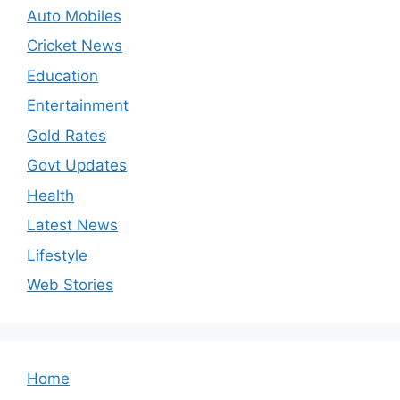
Auto Mobiles
Cricket News
Education
Entertainment
Gold Rates
Govt Updates
Health
Latest News
Lifestyle
Web Stories
Home