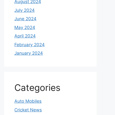
August 2024
July 2024
June 2024
May 2024
April 2024
February 2024
January 2024
Categories
Auto Mobiles
Cricket News