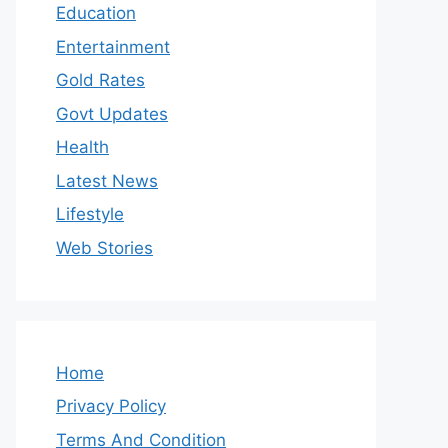
Education
Entertainment
Gold Rates
Govt Updates
Health
Latest News
Lifestyle
Web Stories
Home
Privacy Policy
Terms And Condition