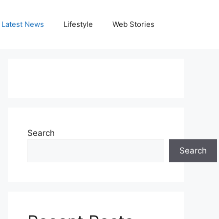
Latest News
Lifestyle
Web Stories
Search
Search