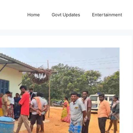
Home
Govt Updates
Entertainment