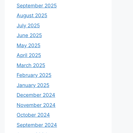
September 2025
August 2025
July 2025
June 2025
May 2025
April 2025
March 2025
February 2025
January 2025
December 2024
November 2024
October 2024
September 2024