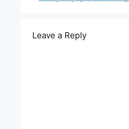
Leave a Reply