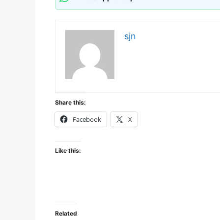
sjn
Share this:
Facebook
X
Like this:
Related