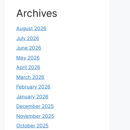
Archives
August 2026
July 2026
June 2026
May 2026
April 2026
March 2026
February 2026
January 2026
December 2025
November 2025
October 2025