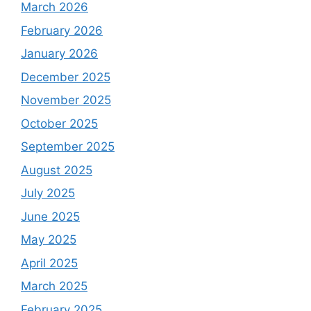
March 2026
February 2026
January 2026
December 2025
November 2025
October 2025
September 2025
August 2025
July 2025
June 2025
May 2025
April 2025
March 2025
February 2025