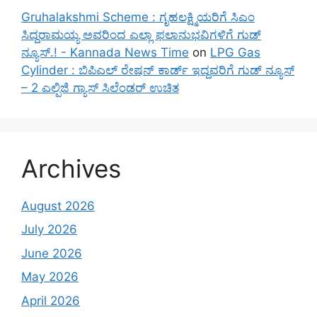
Gruhalakshmi Scheme : ಗೃಹಲಕ್ಷ್ಮಿಯರಿಗೆ ಸಿಎಂ
ಸಿದ್ದರಾಮಯ್ಯ ಅವರಿಂದ ಎಲ್ಲಾ ಫಲಾನುಭವಿಗಳಿಗೆ ಗುಡ್
ನ್ಯೂಸ್.! - Kannada News Time
on
LPG Gas
Cylinder : ಬಿಪಿಎಲ್ ರೇಷನ್ ಕಾರ್ಡ್ ಇದ್ದವರಿಗೆ ಗುಡ್ ನ್ಯೂಸ್
– 2 ಎಲ್ಪಿಜಿ ಗ್ಯಾಸ್ ಸಿಲೆಂಡರ್ ಉಚಿತ
Archives
August 2026
July 2026
June 2026
May 2026
April 2026