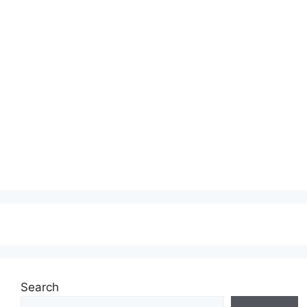
Search