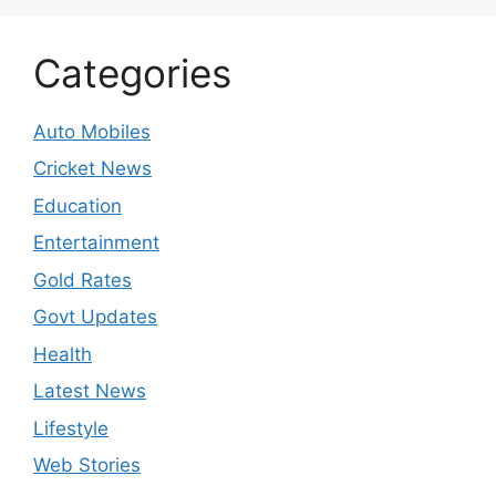
Categories
Auto Mobiles
Cricket News
Education
Entertainment
Gold Rates
Govt Updates
Health
Latest News
Lifestyle
Web Stories