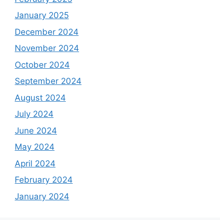
January 2025
December 2024
November 2024
October 2024
September 2024
August 2024
July 2024
June 2024
May 2024
April 2024
February 2024
January 2024