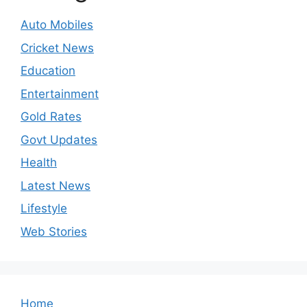
Auto Mobiles
Cricket News
Education
Entertainment
Gold Rates
Govt Updates
Health
Latest News
Lifestyle
Web Stories
Home