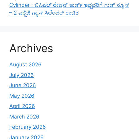
Cylinder : ಬಿಪಿಎಲ್ ರೇಷನ್ ಕಾರ್ಡ್ ಇದ್ದವರಿಗೆ ಗುಡ್ ನ್ಯೂಸ್
– 2 ಎಲ್ಪಿಜಿ ಗ್ಯಾಸ್ ಸಿಲೆಂಡರ್ ಉಚಿತ
Archives
August 2026
July 2026
June 2026
May 2026
April 2026
March 2026
February 2026
January 2026