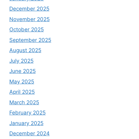
December 2025
November 2025
October 2025
September 2025
August 2025
July 2025
June 2025
May 2025
April 2025
March 2025
February 2025
January 2025
December 2024