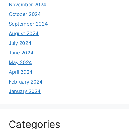
November 2024
October 2024
September 2024
August 2024
July 2024
June 2024
May 2024
April 2024
February 2024
January 2024
Categories