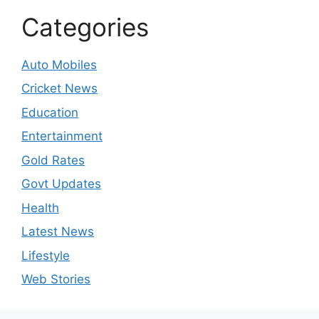
Categories
Auto Mobiles
Cricket News
Education
Entertainment
Gold Rates
Govt Updates
Health
Latest News
Lifestyle
Web Stories