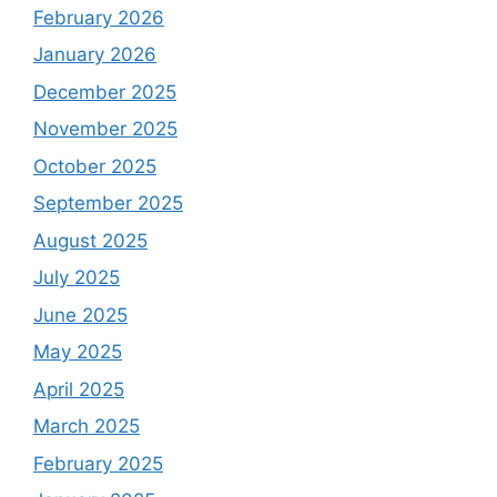
February 2026
January 2026
December 2025
November 2025
October 2025
September 2025
August 2025
July 2025
June 2025
May 2025
April 2025
March 2025
February 2025