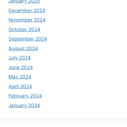
January 2025
December 2024
November 2024
October 2024
September 2024
August 2024
July 2024
June 2024
May 2024
April 2024
February 2024
January 2024