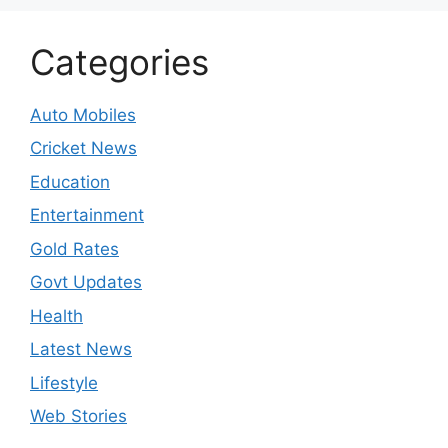
Categories
Auto Mobiles
Cricket News
Education
Entertainment
Gold Rates
Govt Updates
Health
Latest News
Lifestyle
Web Stories