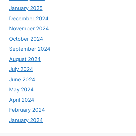
January 2025
December 2024
November 2024
October 2024
September 2024
August 2024
July 2024
June 2024
May 2024
April 2024
February 2024
January 2024