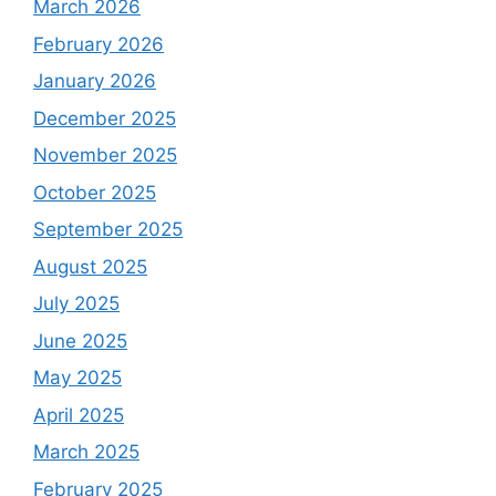
March 2026
February 2026
January 2026
December 2025
November 2025
October 2025
September 2025
August 2025
July 2025
June 2025
May 2025
April 2025
March 2025
February 2025