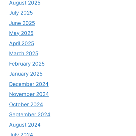
August 2025
July 2025
June 2025
May 2025
April 2025
March 2025
February 2025
January 2025
December 2024
November 2024
October 2024
September 2024
August 2024
July 2024