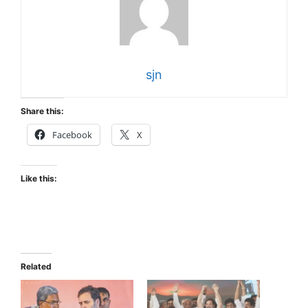
sjn
Share this:
Facebook
X
Like this:
Related