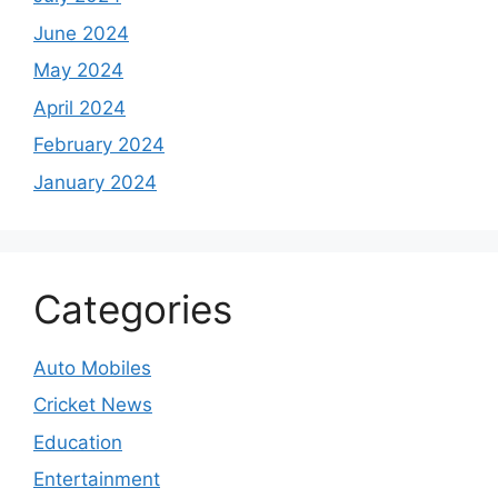
June 2024
May 2024
April 2024
February 2024
January 2024
Categories
Auto Mobiles
Cricket News
Education
Entertainment