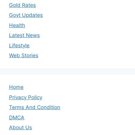
Gold Rates
Govt Updates
Health
Latest News
Lifestyle
Web Stories
Home
Privacy Policy
Terms And Condition
DMCA
About Us