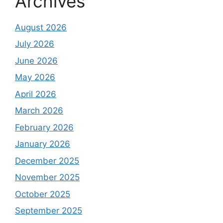
Archives
August 2026
July 2026
June 2026
May 2026
April 2026
March 2026
February 2026
January 2026
December 2025
November 2025
October 2025
September 2025