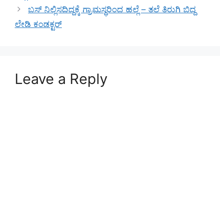
ಬಸ್ ನಿಲ್ಲಿಸದಿದ್ದಕ್ಕೆ ಗ್ರಾಮಸ್ಥರಿಂದ ಹಲ್ಲೆ – ತಲೆ ತಿರುಗಿ ಬಿದ್ದ
ಲೇಡಿ ಕಂಡಕ್ಟರ್
Leave a Reply