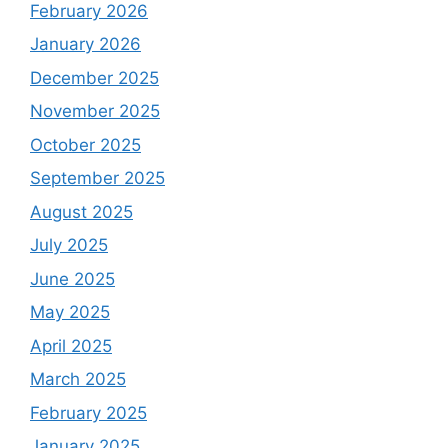
February 2026
January 2026
December 2025
November 2025
October 2025
September 2025
August 2025
July 2025
June 2025
May 2025
April 2025
March 2025
February 2025
January 2025