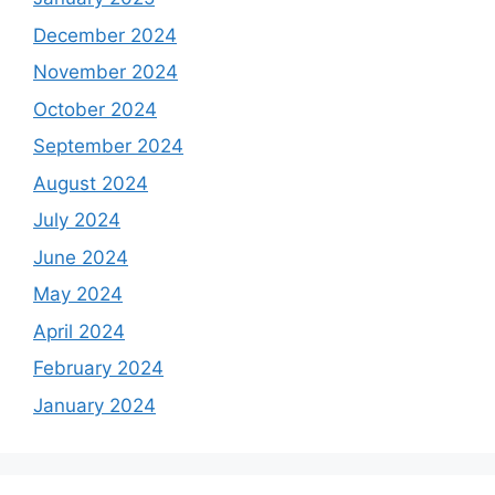
December 2024
November 2024
October 2024
September 2024
August 2024
July 2024
June 2024
May 2024
April 2024
February 2024
January 2024