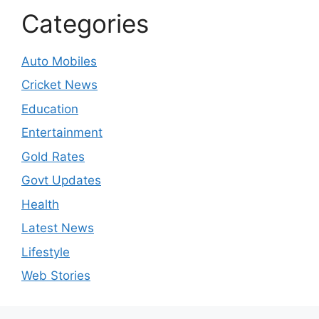
Categories
Auto Mobiles
Cricket News
Education
Entertainment
Gold Rates
Govt Updates
Health
Latest News
Lifestyle
Web Stories