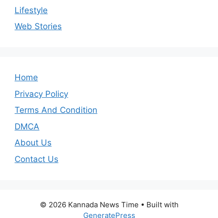
Lifestyle
Web Stories
Home
Privacy Policy
Terms And Condition
DMCA
About Us
Contact Us
© 2026 Kannada News Time
• Built with
GeneratePress