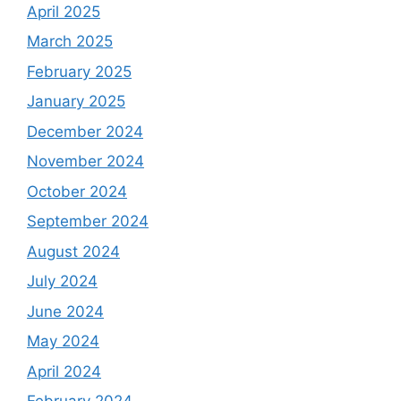
April 2025
March 2025
February 2025
January 2025
December 2024
November 2024
October 2024
September 2024
August 2024
July 2024
June 2024
May 2024
April 2024