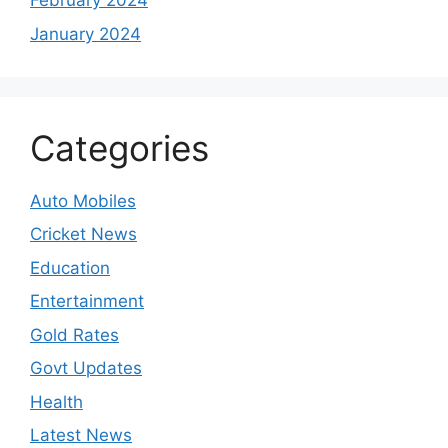
February 2024
January 2024
Categories
Auto Mobiles
Cricket News
Education
Entertainment
Gold Rates
Govt Updates
Health
Latest News