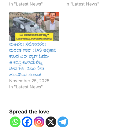
In "Latest News"
In "Latest News"
ಮೂವರು ಸಹೋದರರು
ದುರಂತ ಸಾವು : IAS ಅಧಿಕಾರಿ
ಕಾರಿನ ಏರ್ ಬ್ಯಾಗ್ ಓಪನ್
ಆಗಿದ್ರೂ ಉಳಿಯಲಿಲ್ಲ
ಜೀವಗಳು, ಸಿಎಂ ಸೇರಿ
ಹಲವರಿಂದ ಸಂತಾಪ
November 25, 2025
In "Latest News"
Spread the love