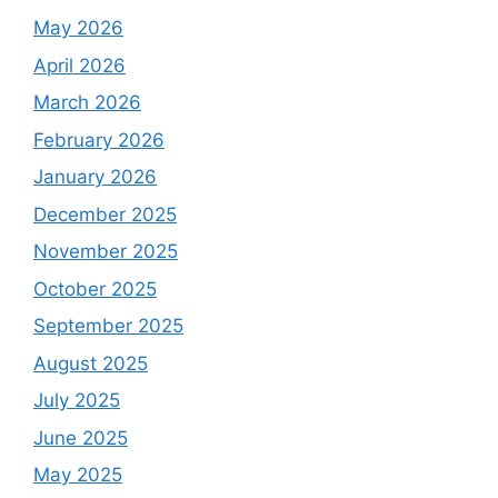
May 2026
April 2026
March 2026
February 2026
January 2026
December 2025
November 2025
October 2025
September 2025
August 2025
July 2025
June 2025
May 2025