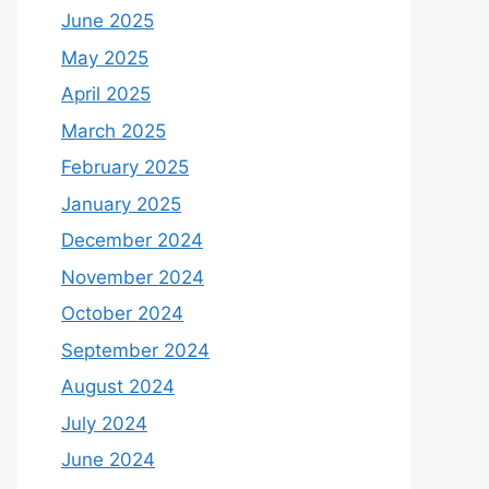
June 2025
May 2025
April 2025
March 2025
February 2025
January 2025
December 2024
November 2024
October 2024
September 2024
August 2024
July 2024
June 2024