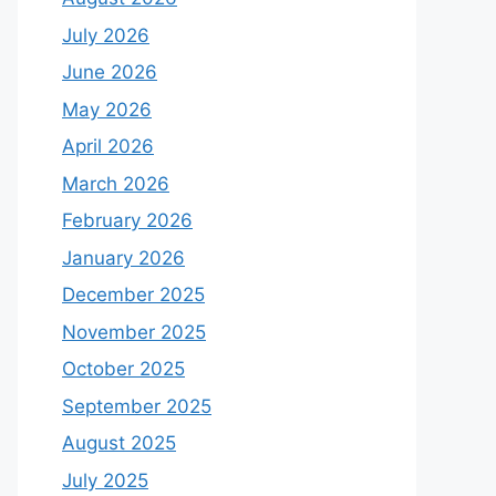
July 2026
June 2026
May 2026
April 2026
March 2026
February 2026
January 2026
December 2025
November 2025
October 2025
September 2025
August 2025
July 2025