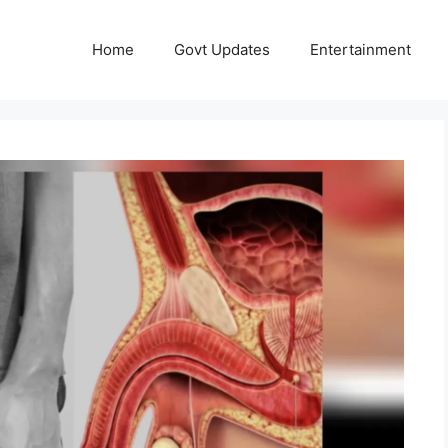
Home
Govt Updates
Entertainment