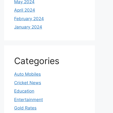
May 2024
April 2024
February 2024
January 2024
Categories
Auto Mobiles
Cricket News
Education
Entertainment
Gold Rates