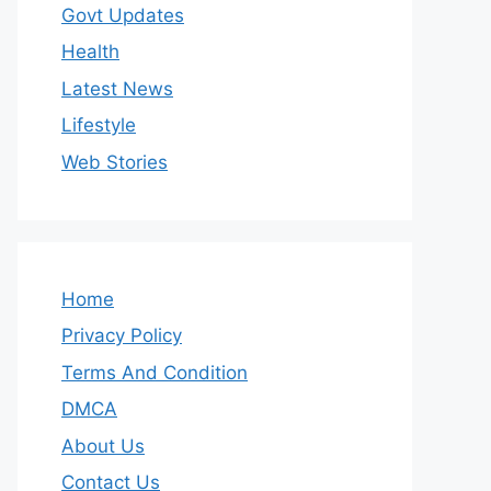
Govt Updates
Health
Latest News
Lifestyle
Web Stories
Home
Privacy Policy
Terms And Condition
DMCA
About Us
Contact Us