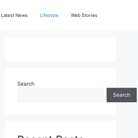
Latest News
Lifestyle
Web Stories
Search
Search